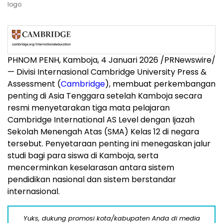
logo
PHNOM PENH
, Kamboja, 4 Januari 2026 /PRNewswire/
— Divisi Internasional
Cambridge University
Press &
Assessment (
Cambridge
), membuat perkembangan
penting di
Asia Tenggara
setelah Kamboja secara
resmi menyetarakan tiga mata pelajaran
Cambridge International AS Level dengan Ijazah
Sekolah Menengah Atas (SMA) Kelas 12 di negara
tersebut. Penyetaraan penting ini menegaskan jalur
studi bagi para siswa di Kamboja, serta
mencerminkan keselarasan antara sistem
pendidikan nasional dan sistem berstandar
internasional.
Yuks, dukung promosi kota/kabupaten Anda di media