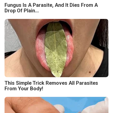
Fungus Is A Parasite, And It Dies From A
Drop Of Plain...
This Simple Trick Removes All Parasites
From Your Body!