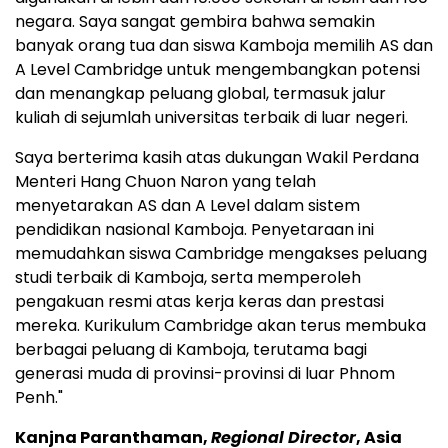
negara. Saya sangat gembira bahwa semakin
banyak orang tua dan siswa Kamboja memilih AS dan
A Level Cambridge untuk mengembangkan potensi
dan menangkap peluang global, termasuk jalur
kuliah di sejumlah universitas terbaik di luar negeri.
Saya berterima kasih atas dukungan Wakil Perdana
Menteri Hang Chuon Naron yang telah
menyetarakan AS dan A Level dalam sistem
pendidikan nasional Kamboja. Penyetaraan ini
memudahkan siswa
Cambridge
mengakses peluang
studi terbaik di Kamboja, serta memperoleh
pengakuan resmi atas kerja keras dan prestasi
mereka. Kurikulum Cambridge akan terus membuka
berbagai peluang di Kamboja, terutama bagi
generasi muda di provinsi-provinsi di luar
Phnom
Penh
."
Kanjna Paranthaman,
Regional Director
,
Asia