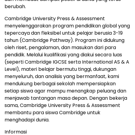
berubah.
Cambridge University
Press & Assessment
menyelenggarakan program pendidikan global yang
tepercaya dan fleksibel untuk pelajar berusia 3-19
tahun (Cambridge Pathway). Program ini didukung
oleh riset, pengalaman, dan masukan dari para
pendidik. Melalui kualifikasi yang diakui secara luas
(seperti Cambridge IGCSE serta International AS & A
Level), materi belajar bermutu tinggi, dukungan
menyeluruh, dan analisis yang bermanfaat, kami
mendukung berbagai sekolah mempersiapkan
setiap siswa agar mampu menangkap peluang dan
menjawab tantangan masa depan. Dengan bekerja
sama,
Cambridge University
Press & Assessment
membantu para siswa
Cambridge
untuk
menghadapi dunia.
Informasi