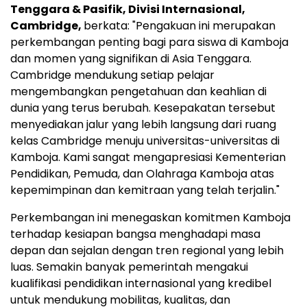
Tenggara
& Pasifik, Divisi Internasional,
Cambridge,
berkata: "Pengakuan ini merupakan
perkembangan penting bagi para siswa di Kamboja
dan momen yang signifikan di
Asia Tenggara
.
Cambridge
mendukung setiap pelajar
mengembangkan pengetahuan dan keahlian di
dunia yang terus berubah. Kesepakatan tersebut
menyediakan jalur yang lebih langsung dari ruang
kelas
Cambridge
menuju universitas-universitas di
Kamboja. Kami sangat mengapresiasi Kementerian
Pendidikan, Pemuda, dan Olahraga Kamboja atas
kepemimpinan dan kemitraan yang telah terjalin."
Perkembangan ini menegaskan komitmen Kamboja
terhadap kesiapan bangsa menghadapi masa
depan dan sejalan dengan tren regional yang lebih
luas. Semakin banyak pemerintah mengakui
kualifikasi pendidikan internasional yang kredibel
untuk mendukung mobilitas, kualitas, dan