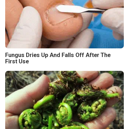
Fungus Dries Up And Falls Off After The
First Use