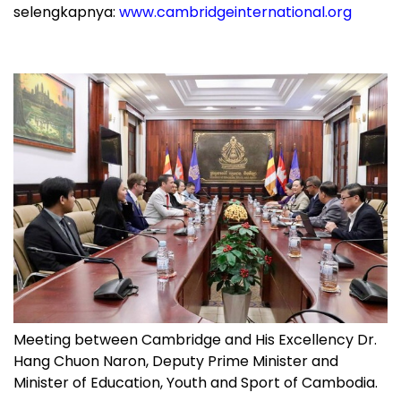
selengkapnya:
www.cambridgeinternational.org
Meeting between Cambridge and His Excellency Dr.
Hang Chuon Naron, Deputy Prime Minister and
Minister of Education, Youth and Sport of Cambodia.