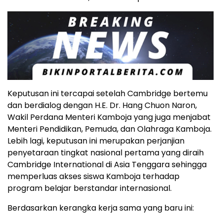
Keputusan ini tercapai setelah
Cambridge
bertemu
dan berdialog dengan H.E. Dr.
Hang Chuon Naron
,
Wakil Perdana Menteri Kamboja yang juga menjabat
Menteri Pendidikan, Pemuda, dan Olahraga Kamboja.
Lebih lagi, keputusan ini merupakan perjanjian
penyetaraan tingkat nasional pertama yang diraih
Cambridge International di
Asia Tenggara
sehingga
memperluas akses siswa Kamboja terhadap
program belajar berstandar internasional.
Berdasarkan kerangka kerja sama yang baru ini: