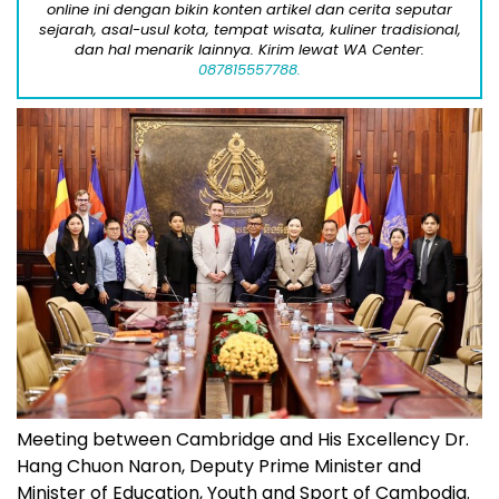
online ini dengan bikin konten artikel dan cerita seputar
sejarah, asal-usul kota, tempat wisata, kuliner tradisional,
dan hal menarik lainnya. Kirim lewat WA Center:
087815557788.
Meeting between Cambridge and His Excellency Dr.
Hang Chuon Naron, Deputy Prime Minister and
Minister of Education, Youth and Sport of Cambodia.