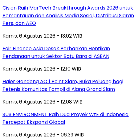
Cision Raih MarTech Breakthrough Awards 2026 untuk
Pemantauan dan Analisis Media Sosial, Distribusi Siaran
Pers, dan AEO
Kamis, 6 Agustus 2026 - 13:02 WIB
Fair Finance Asia Desak Perbankan Hentikan
Pendanaan untuk Sektor Batu Bara di ASEAN
Kamis, 6 Agustus 2026 - 12:10 WIB
Haier Gandeng AO 1 Point Slam, Buka Peluang bagi
Petenis Komunitas Tampil di Ajang Grand Slam
Kamis, 6 Agustus 2026 - 12:08 WIB
SUS ENVIRONMENT Raih Dua Proyek WtE di Indonesia,
Percepat Ekspansi Global
Kamis, 6 Agustus 2026 - 06:39 WIB