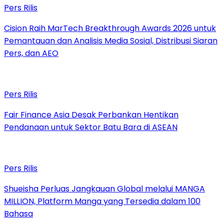
Pers Rilis
Cision Raih MarTech Breakthrough Awards 2026 untuk
Pemantauan dan Analisis Media Sosial, Distribusi Siaran
Pers, dan AEO
Pers Rilis
Fair Finance Asia Desak Perbankan Hentikan
Pendanaan untuk Sektor Batu Bara di ASEAN
Pers Rilis
Shueisha Perluas Jangkauan Global melalui MANGA
MILLION, Platform Manga yang Tersedia dalam 100
Bahasa