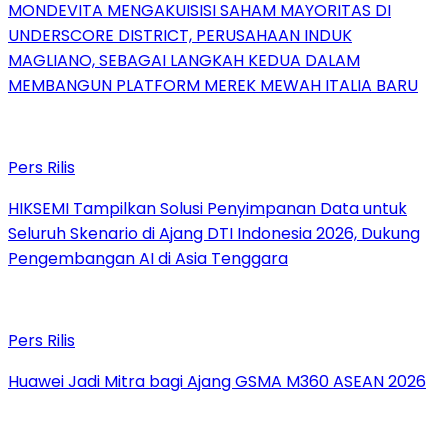
MONDEVITA MENGAKUISISI SAHAM MAYORITAS DI
UNDERSCORE DISTRICT, PERUSAHAAN INDUK
MAGLIANO, SEBAGAI LANGKAH KEDUA DALAM
MEMBANGUN PLATFORM MEREK MEWAH ITALIA BARU
Pers Rilis
HIKSEMI Tampilkan Solusi Penyimpanan Data untuk
Seluruh Skenario di Ajang DTI Indonesia 2026, Dukung
Pengembangan AI di Asia Tenggara
Pers Rilis
Huawei Jadi Mitra bagi Ajang GSMA M360 ASEAN 2026