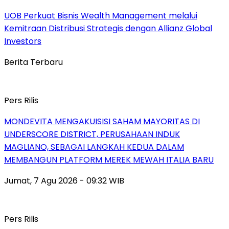
UOB Perkuat Bisnis Wealth Management melalui
Kemitraan Distribusi Strategis dengan Allianz Global
Investors
Berita Terbaru
Pers Rilis
MONDEVITA MENGAKUISISI SAHAM MAYORITAS DI
UNDERSCORE DISTRICT, PERUSAHAAN INDUK
MAGLIANO, SEBAGAI LANGKAH KEDUA DALAM
MEMBANGUN PLATFORM MEREK MEWAH ITALIA BARU
Jumat, 7 Agu 2026 - 09:32 WIB
Pers Rilis