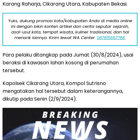
Karang Raharja, Cikarang Utara, Kabupaten Bekasi.
Yuks, dukung promosi kota/kabupaten Anda di media online
ini dengan bikin konten artikel dan cerita seputar sejarah,
asal-usul kota, tempat wisata, kuliner tradisional, dan hal
menarik lainnya. Kirim lewat WA Center:
087815557788.
Para pelaku ditangkap pada Jumat (30/8/2024), usai
beraksi di kawasan lahan kosong di perumahan
tersebut.
Kapolsek Cikarang Utara, Kompol Sutrisno
mengatakan hal tersebut dalam keterangannya,
dikutip pada Senin (2/9/2024).