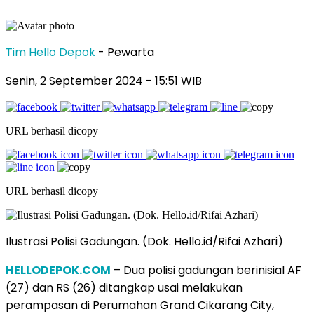
Tim Hello Depok
- Pewarta
Senin, 2 September 2024 - 15:51 WIB
URL berhasil dicopy
URL berhasil dicopy
Ilustrasi Polisi Gadungan. (Dok. Hello.id/Rifai Azhari)
HELLODEPOK.COM
– Dua polisi gadungan berinisial AF
(27) dan RS (26) ditangkap usai melakukan
perampasan di Perumahan Grand Cikarang City,