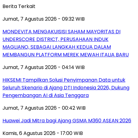
Berita Terkait
Jumat, 7 Agustus 2026 - 09:32 WIB
MONDEVITA MENGAKUISISI SAHAM MAYORITAS DI
UNDERSCORE DISTRICT, PERUSAHAAN INDUK
MAGLIANO, SEBAGAI LANGKAH KEDUA DALAM
MEMBANGUN PLATFORM MEREK MEWAH ITALIA BARU
Jumat, 7 Agustus 2026 - 04:14 WIB
HIKSEMI Tampilkan Solusi Penyimpanan Data untuk
Seluruh Skenario di Ajang DTI Indonesia 2026, Dukung
Pengembangan AI di Asia Tenggara
Jumat, 7 Agustus 2026 - 00:42 WIB
Huawei Jadi Mitra bagi Ajang GSMA M360 ASEAN 2026
Kamis, 6 Agustus 2026 - 17:00 WIB