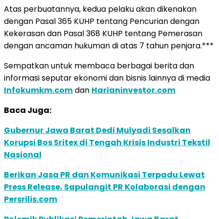
Atas perbuatannya, kedua pelaku akan dikenakan
dengan Pasal 365 KUHP tentang Pencurian dengan
Kekerasan dan Pasal 368 KUHP tentang Pemerasan
dengan ancaman hukuman di atas 7 tahun penjara.***
Sempatkan untuk membaca berbagai berita dan
informasi seputar ekonomi dan bisnis lainnya di media
Infokumkm.com
dan
Harianinvestor.com
Baca Juga:
Gubernur Jawa Barat Dedi Mulyadi Sesalkan
Korupsi Bos Sritex di Tengah Krisis Industri Tekstil
Nasional
Berikan Jasa PR dan Komunikasi Terpadu Lewat
Press Release, Sapulangit PR Kolaborasi dengan
Persrilis.com