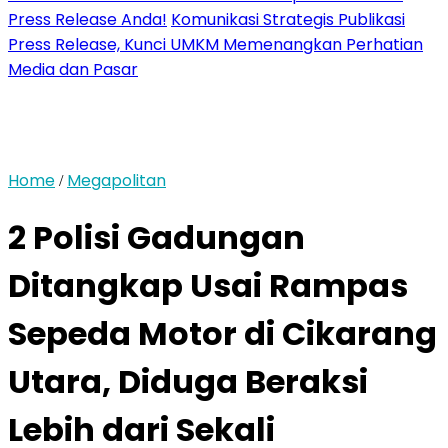
Press Release Anda!
Komunikasi Strategis Publikasi
Press Release, Kunci UMKM Memenangkan Perhatian
Media dan Pasar
Home
Megapolitan
/
2 Polisi Gadungan
Ditangkap Usai Rampas
Sepeda Motor di Cikarang
Utara, Diduga Beraksi
Lebih dari Sekali