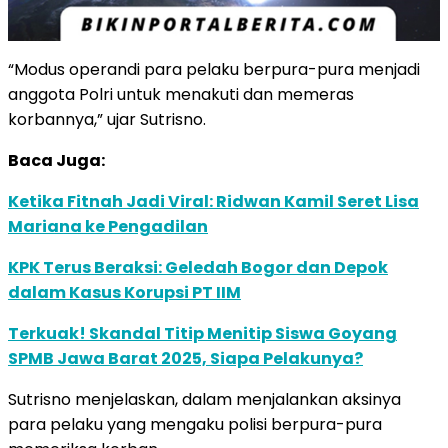
“Modus operandi para pelaku berpura-pura menjadi
anggota Polri untuk menakuti dan memeras
korbannya,” ujar Sutrisno.
Baca Juga:
Ketika Fitnah Jadi Viral: Ridwan Kamil Seret Lisa
Mariana ke Pengadilan
KPK Terus Beraksi: Geledah Bogor dan Depok
dalam Kasus Korupsi PT IIM
Terkuak! Skandal Titip Menitip Siswa Goyang
SPMB Jawa Barat 2025, Siapa Pelakunya?
Sutrisno menjelaskan, dalam menjalankan aksinya
para pelaku yang mengaku polisi berpura-pura