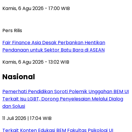
Kamis, 6 Agu 2026 - 17:00 WIB
Pers Rilis
Fair Finance Asia Desak Perbankan Hentikan
Pendanaan untuk Sektor Batu Bara di ASEAN
Kamis, 6 Agu 2026 - 13:02 WIB
Nasional
Pemerhati Pendidikan Soroti Polemik Unggahan BEM UI
Terkait Isu LGBT, Dorong Penyelesaian Melalui Dialog
dan Solusi
11 Juli 2026 | 17:04 WIB
Terkait Konten Edukasi BEM Fakultas Psikologi UI