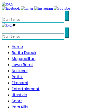
✖
Home
Berita Depok
Megapolitan
Jawa Barat
Nasional
Politik
Ekonomi
Entertainment
Lifestyle
Sport
Pers Rilis