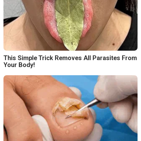
This Simple Trick Removes All Parasites From
Your Body!