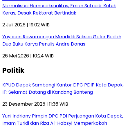
Normalisasi Homoseksualitas, Eman Sutriadi: Kutuk
Keras, Desak Rektorat Bertindak
2 Juli 2026 | 19:02 WIB
Yayasan Rawamangun Mendidik Sukses Gelar Bedah
Dua Buku Karya Penulis Andre Donas
26 Mei 2026 | 10:24 WIB
Politik
KPUD Depok Sambangi Kantor DPC PDIP Kota Depok,
IT: Selamat Datang di Kandang Banteng
23 Desember 2025 | 11:36 WIB
Yuni Indriany Pimpin DPC PDI Perjuangan Kota Depok,
Imam Turidi dan Riza Al-Habsyi Memperkokoh