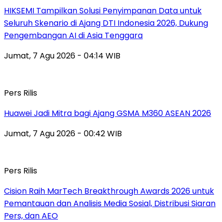
HIKSEMI Tampilkan Solusi Penyimpanan Data untuk
Seluruh Skenario di Ajang DTI Indonesia 2026, Dukung
Pengembangan AI di Asia Tenggara
Jumat, 7 Agu 2026 - 04:14 WIB
Pers Rilis
Huawei Jadi Mitra bagi Ajang GSMA M360 ASEAN 2026
Jumat, 7 Agu 2026 - 00:42 WIB
Pers Rilis
Cision Raih MarTech Breakthrough Awards 2026 untuk
Pemantauan dan Analisis Media Sosial, Distribusi Siaran
Pers, dan AEO