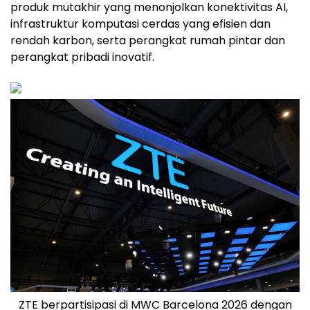
produk mutakhir yang menonjolkan konektivitas AI,
infrastruktur komputasi cerdas yang efisien dan
rendah karbon, serta perangkat rumah pintar dan
perangkat pribadi inovatif.
ZTE berpartisipasi di MWC Barcelona 2026 dengan