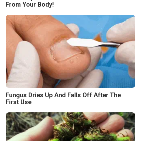
From Your Body!
Fungus Dries Up And Falls Off After The
First Use