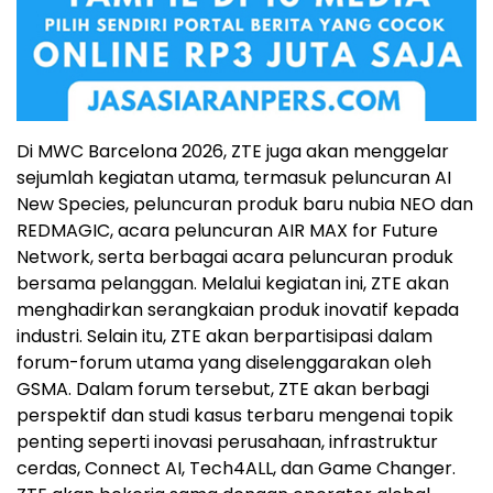
Di MWC Barcelona 2026, ZTE juga akan menggelar
sejumlah kegiatan utama, termasuk peluncuran AI
New Species, peluncuran produk baru nubia NEO dan
REDMAGIC, acara peluncuran AIR MAX for Future
Network, serta berbagai acara peluncuran produk
bersama pelanggan. Melalui kegiatan ini, ZTE akan
menghadirkan serangkaian produk inovatif kepada
industri. Selain itu, ZTE akan berpartisipasi dalam
forum-forum utama yang diselenggarakan oleh
GSMA. Dalam forum tersebut, ZTE akan berbagi
perspektif dan studi kasus terbaru mengenai topik
penting seperti inovasi perusahaan, infrastruktur
cerdas, Connect AI, Tech4ALL, dan Game Changer.