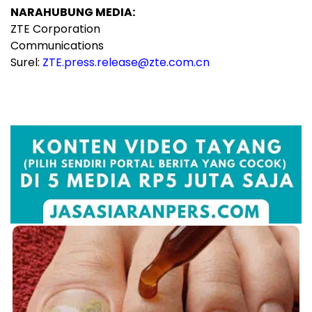
NARAHUBUNG MEDIA:
ZTE Corporation
Communications
Surel:
ZTE.press.release@zte.com.cn