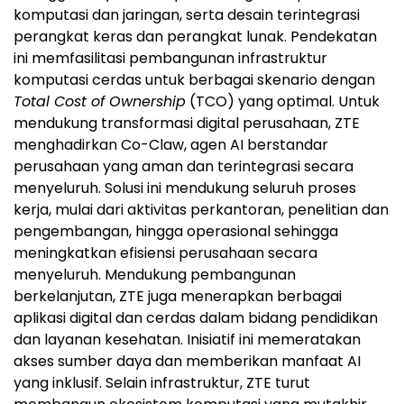
komputasi dan jaringan, serta desain terintegrasi
perangkat keras dan perangkat lunak. Pendekatan
ini memfasilitasi pembangunan infrastruktur
komputasi cerdas untuk berbagai skenario dengan
Total Cost of Ownership
(TCO) yang optimal. Untuk
mendukung transformasi digital perusahaan, ZTE
menghadirkan Co-Claw, agen AI berstandar
perusahaan yang aman dan terintegrasi secara
menyeluruh. Solusi ini mendukung seluruh proses
kerja, mulai dari aktivitas perkantoran, penelitian dan
pengembangan, hingga operasional sehingga
meningkatkan efisiensi perusahaan secara
menyeluruh. Mendukung pembangunan
berkelanjutan, ZTE juga menerapkan berbagai
aplikasi digital dan cerdas dalam bidang pendidikan
dan layanan kesehatan. Inisiatif ini memeratakan
akses sumber daya dan memberikan manfaat AI
yang inklusif. Selain infrastruktur, ZTE turut