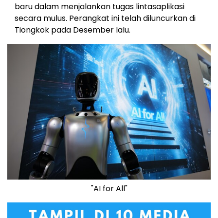
baru dalam menjalankan tugas lintasaplikasi
secara mulus. Perangkat ini telah diluncurkan di
Tiongkok pada Desember lalu.
"AI for All"