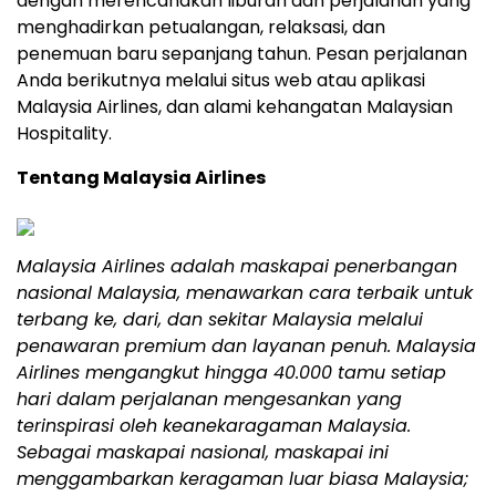
dengan merencanakan liburan dan perjalanan yang
menghadirkan petualangan, relaksasi, dan
penemuan baru sepanjang tahun. Pesan perjalanan
Anda berikutnya melalui situs web atau aplikasi
Malaysia Airlines, dan alami kehangatan Malaysian
Hospitality.
Tentang Malaysia Airlines
Malaysia Airlines adalah maskapai penerbangan
nasional
Malaysia
, menawarkan cara terbaik untuk
terbang ke, dari, dan sekitar
Malaysia
melalui
penawaran premium dan layanan penuh. Malaysia
Airlines mengangkut hingga 40.000 tamu setiap
hari dalam perjalanan mengesankan yang
terinspirasi oleh keanekaragaman
Malaysia
.
Sebagai maskapai nasional, maskapai ini
menggambarkan keragaman luar biasa
Malaysia
;