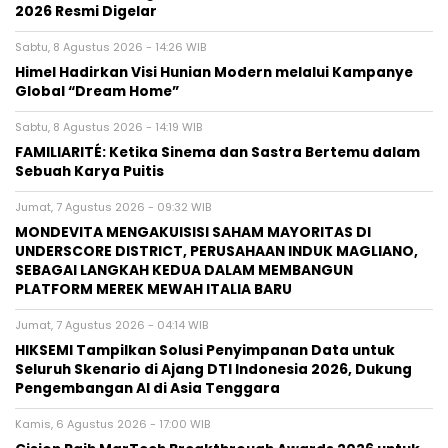
2026 Resmi Digelar
Sabtu, 8 Agustus 2026 - 14:26 WIB
Himel Hadirkan Visi Hunian Modern melalui Kampanye
Global “Dream Home”
Sabtu, 8 Agustus 2026 - 14:19 WIB
FAMILIARITÉ: Ketika Sinema dan Sastra Bertemu dalam
Sebuah Karya Puitis
Jumat, 7 Agustus 2026 - 09:32 WIB
MONDEVITA MENGAKUISISI SAHAM MAYORITAS DI
UNDERSCORE DISTRICT, PERUSAHAAN INDUK MAGLIANO,
SEBAGAI LANGKAH KEDUA DALAM MEMBANGUN
PLATFORM MEREK MEWAH ITALIA BARU
Jumat, 7 Agustus 2026 - 04:14 WIB
HIKSEMI Tampilkan Solusi Penyimpanan Data untuk
Seluruh Skenario di Ajang DTI Indonesia 2026, Dukung
Pengembangan AI di Asia Tenggara
Kamis, 6 Agustus 2026 - 17:00 WIB