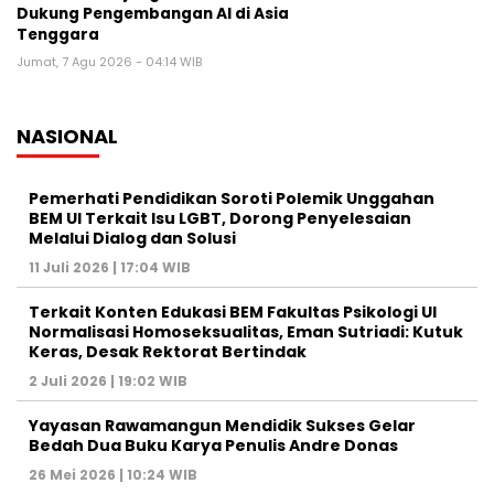
Dukung Pengembangan AI di Asia
Tenggara
Jumat, 7 Agu 2026 - 04:14 WIB
NASIONAL
Pemerhati Pendidikan Soroti Polemik Unggahan
BEM UI Terkait Isu LGBT, Dorong Penyelesaian
Melalui Dialog dan Solusi
11 Juli 2026 | 17:04 WIB
Terkait Konten Edukasi BEM Fakultas Psikologi UI
Normalisasi Homoseksualitas, Eman Sutriadi: Kutuk
Keras, Desak Rektorat Bertindak
2 Juli 2026 | 19:02 WIB
Yayasan Rawamangun Mendidik Sukses Gelar
Bedah Dua Buku Karya Penulis Andre Donas
26 Mei 2026 | 10:24 WIB