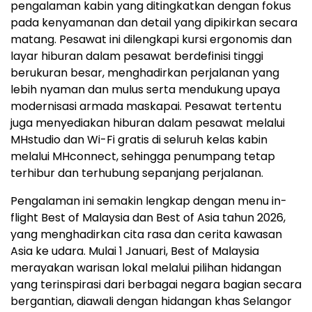
pengalaman kabin yang ditingkatkan dengan fokus
pada kenyamanan dan detail yang dipikirkan secara
matang. Pesawat ini dilengkapi kursi ergonomis dan
layar hiburan dalam pesawat berdefinisi tinggi
berukuran besar, menghadirkan perjalanan yang
lebih nyaman dan mulus serta mendukung upaya
modernisasi armada maskapai. Pesawat tertentu
juga menyediakan hiburan dalam pesawat melalui
MHstudio dan Wi-Fi gratis di seluruh kelas kabin
melalui MHconnect, sehingga penumpang tetap
terhibur dan terhubung sepanjang perjalanan.
Pengalaman ini semakin lengkap dengan menu in-
flight Best of
Malaysia
dan Best of
Asia
tahun 2026,
yang menghadirkan cita rasa dan cerita kawasan
Asia
ke udara. Mulai 1 Januari, Best of
Malaysia
merayakan warisan lokal melalui pilihan hidangan
yang terinspirasi dari berbagai negara bagian secara
bergantian, diawali dengan hidangan khas
Selangor