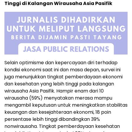
Tinggi di Kalangan Wirausaha Asia Pasifik
Selain optimisme dan kepercayaan diri terhadap
kondisi ekonomi saat ini dan masa depan, survei ini
juga menunjukkan tingkat pemberdayaan ekonomi
dan kesehatan yang lebih tinggi pada kalangan
wirausaha Asia Pasifik. Hampir enam dari 10
wirausaha (59%) menyatakan merasa mampu
mengambil keputusan untuk meningkatkan stabilitas
keuangan dan kesejahteraan ekonomi, 18 poin
persentase lebih tinggi dibandingkan 39%
nonwirausaha. Tingkat pemberdayaan kesehatan