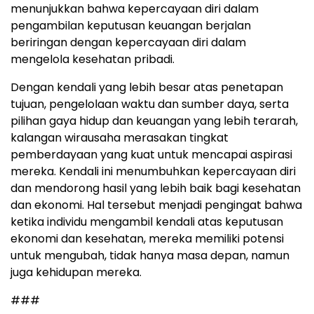
menunjukkan bahwa kepercayaan diri dalam
pengambilan keputusan keuangan berjalan
beriringan dengan kepercayaan diri dalam
mengelola kesehatan pribadi.
Dengan kendali yang lebih besar atas penetapan
tujuan, pengelolaan waktu dan sumber daya, serta
pilihan gaya hidup dan keuangan yang lebih terarah,
kalangan wirausaha merasakan tingkat
pemberdayaan yang kuat untuk mencapai aspirasi
mereka. Kendali ini menumbuhkan kepercayaan diri
dan mendorong hasil yang lebih baik bagi kesehatan
dan ekonomi. Hal tersebut menjadi pengingat bahwa
ketika individu mengambil kendali atas keputusan
ekonomi dan kesehatan, mereka memiliki potensi
untuk mengubah, tidak hanya masa depan, namun
juga kehidupan mereka.
###