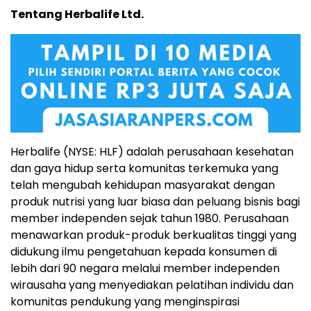
Tentang Herbalife Ltd.
Herbalife (NYSE: HLF) adalah perusahaan kesehatan
dan gaya hidup serta komunitas terkemuka yang
telah mengubah kehidupan masyarakat dengan
produk nutrisi yang luar biasa dan peluang bisnis bagi
member independen sejak tahun 1980. Perusahaan
menawarkan produk-produk berkualitas tinggi yang
didukung ilmu pengetahuan kepada konsumen di
lebih dari 90 negara melalui member independen
wirausaha yang menyediakan pelatihan individu dan
komunitas pendukung yang menginspirasi