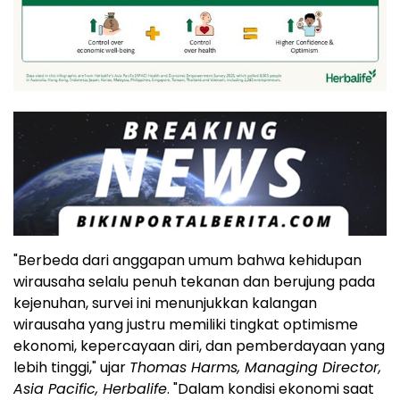
"Berbeda dari anggapan umum bahwa kehidupan
wirausaha selalu penuh tekanan dan berujung pada
kejenuhan, survei ini menunjukkan kalangan
wirausaha yang justru memiliki tingkat optimisme
ekonomi, kepercayaan diri, dan pemberdayaan yang
lebih tinggi," ujar
Thomas Harms
, Managing Director,
Asia Pacific
, Herbalife
. "Dalam kondisi ekonomi saat