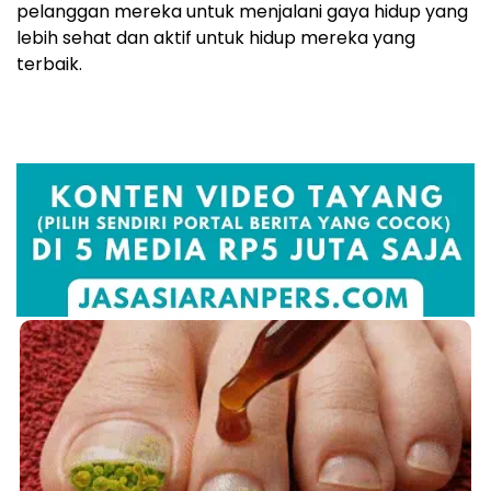
pelanggan mereka untuk menjalani gaya hidup yang
lebih sehat dan aktif untuk hidup mereka yang
terbaik.