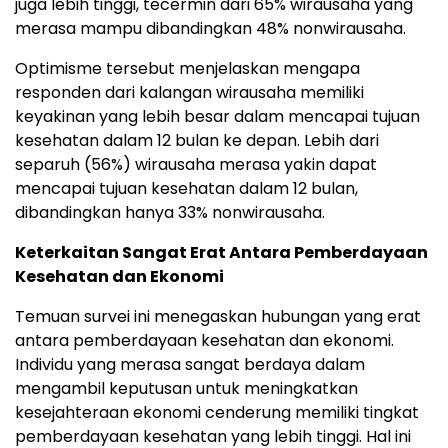
juga lebih tinggi, tecermin dari 65% wirausaha yang
merasa mampu dibandingkan 48% nonwirausaha.
Optimisme tersebut menjelaskan mengapa
responden dari kalangan wirausaha memiliki
keyakinan yang lebih besar dalam mencapai tujuan
kesehatan dalam 12 bulan ke depan. Lebih dari
separuh (56%) wirausaha merasa yakin dapat
mencapai tujuan kesehatan dalam 12 bulan,
dibandingkan hanya 33% nonwirausaha.
Keterkaitan Sangat Erat Antara Pemberdayaan
Kesehatan dan Ekonomi
Temuan survei ini menegaskan hubungan yang erat
antara pemberdayaan kesehatan dan ekonomi.
Individu yang merasa sangat berdaya dalam
mengambil keputusan untuk meningkatkan
kesejahteraan ekonomi cenderung memiliki tingkat
pemberdayaan kesehatan yang lebih tinggi. Hal ini