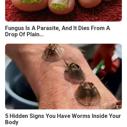
Fungus Is A Parasite, And It Dies From A
Drop Of Plain...
5 Hidden Signs You Have Worms Inside Your
Body