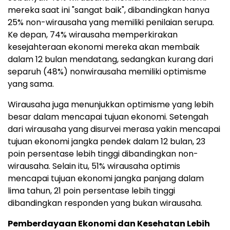
mereka saat ini "sangat baik", dibandingkan hanya
25% non-wirausaha yang memiliki penilaian serupa.
Ke depan, 74% wirausaha memperkirakan
kesejahteraan ekonomi mereka akan membaik
dalam 12 bulan mendatang, sedangkan kurang dari
separuh (48%) nonwirausaha memiliki optimisme
yang sama.
Wirausaha juga menunjukkan optimisme yang lebih
besar dalam mencapai tujuan ekonomi. Setengah
dari wirausaha yang disurvei merasa yakin mencapai
tujuan ekonomi jangka pendek dalam 12 bulan, 23
poin persentase lebih tinggi dibandingkan non-
wirausaha. Selain itu, 51% wirausaha optimis
mencapai tujuan ekonomi jangka panjang dalam
lima tahun, 21 poin persentase lebih tinggi
dibandingkan responden yang bukan wirausaha.
Pemberdayaan Ekonomi dan Kesehatan Lebih