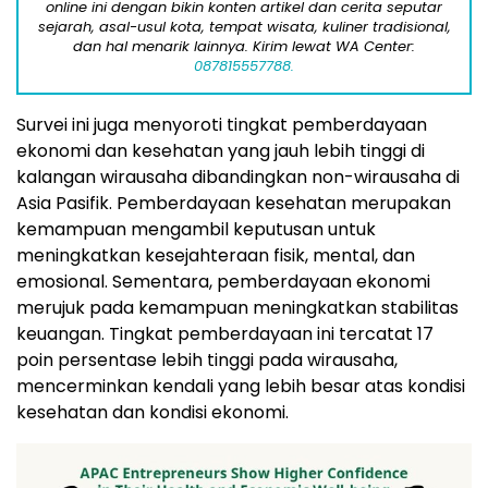
online ini dengan bikin konten artikel dan cerita seputar
sejarah, asal-usul kota, tempat wisata, kuliner tradisional,
dan hal menarik lainnya. Kirim lewat WA Center:
087815557788.
Survei ini juga menyoroti tingkat pemberdayaan
ekonomi dan kesehatan yang jauh lebih tinggi di
kalangan wirausaha dibandingkan non-wirausaha di
Asia Pasifik. Pemberdayaan kesehatan merupakan
kemampuan mengambil keputusan untuk
meningkatkan kesejahteraan fisik, mental, dan
emosional. Sementara, pemberdayaan ekonomi
merujuk pada kemampuan meningkatkan stabilitas
keuangan. Tingkat pemberdayaan ini tercatat 17
poin persentase lebih tinggi pada wirausaha,
mencerminkan kendali yang lebih besar atas kondisi
kesehatan dan kondisi ekonomi.