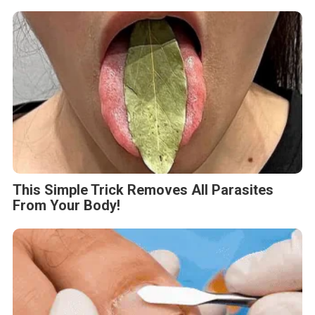
This Simple Trick Removes All Parasites
From Your Body!