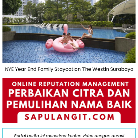
NYE Year End Family Staycation The Westin Surabaya
Portal berita ini menerima konten video dengan durasi