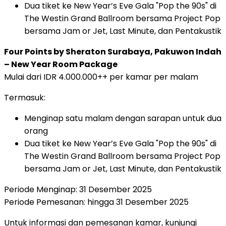
Dua tiket ke New Year’s Eve Gala "Pop the 90s" di
The Westin Grand Ballroom bersama Project Pop
bersama Jam or Jet, Last Minute, dan Pentakustik
Four Points by Sheraton Surabaya, Pakuwon Indah
– New Year Room Package
Mulai dari IDR 4.000.000++ per kamar per malam
Termasuk:
Menginap satu malam dengan sarapan untuk dua
orang
Dua tiket ke New Year’s Eve Gala "Pop the 90s" di
The Westin Grand Ballroom bersama Project Pop
bersama Jam or Jet, Last Minute, dan Pentakustik
Periode Menginap: 31 Desember 2025
Periode Pemesanan: hingga 31 Desember 2025
Untuk informasi dan pemesanan kamar, kunjungi