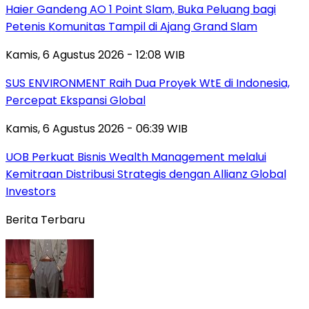
Haier Gandeng AO 1 Point Slam, Buka Peluang bagi
Petenis Komunitas Tampil di Ajang Grand Slam
Kamis, 6 Agustus 2026 - 12:08 WIB
SUS ENVIRONMENT Raih Dua Proyek WtE di Indonesia,
Percepat Ekspansi Global
Kamis, 6 Agustus 2026 - 06:39 WIB
UOB Perkuat Bisnis Wealth Management melalui
Kemitraan Distribusi Strategis dengan Allianz Global
Investors
Berita Terbaru