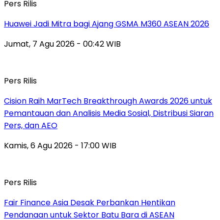
Pers Rilis
Huawei Jadi Mitra bagi Ajang GSMA M360 ASEAN 2026
Jumat, 7 Agu 2026 - 00:42 WIB
Pers Rilis
Cision Raih MarTech Breakthrough Awards 2026 untuk
Pemantauan dan Analisis Media Sosial, Distribusi Siaran
Pers, dan AEO
Kamis, 6 Agu 2026 - 17:00 WIB
Pers Rilis
Fair Finance Asia Desak Perbankan Hentikan
Pendanaan untuk Sektor Batu Bara di ASEAN