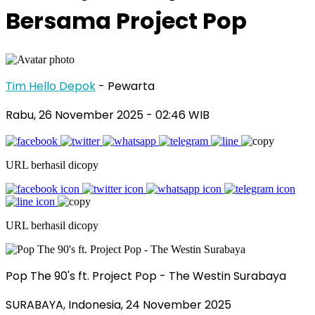
Bersama Project Pop
Tim Hello Depok
- Pewarta
Rabu, 26 November 2025 - 02:46 WIB
URL berhasil dicopy
URL berhasil dicopy
Pop The 90's ft. Project Pop - The Westin Surabaya
SURABAYA, Indonesia
,
24 November 2025