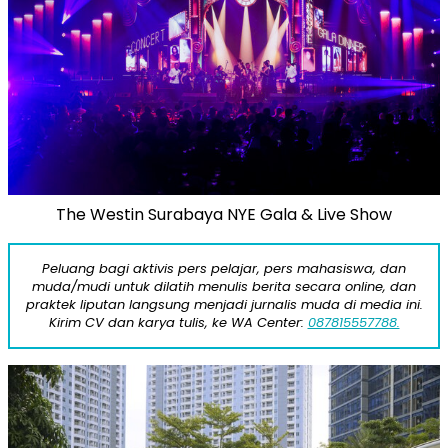
The Westin Surabaya NYE Gala & Live Show
Peluang bagi aktivis pers pelajar, pers mahasiswa, dan
muda/mudi untuk dilatih menulis berita secara online, dan
praktek liputan langsung menjadi jurnalis muda di media ini.
Kirim CV dan karya tulis, ke WA Center:
087815557788.