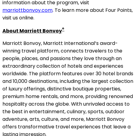
information about the program, visit
marriottbonvoy.com
. To learn more about Four Points,
visit us online.
®
About Marriott Bonvoy
Marriott Bonvoy, Marriott International’s award-
winning travel platform, connects travelers to the
people, places, and passions they love through an
extraordinary collection of hotels and experiences
worldwide. The platform features over 30 hotel brands
and 10,000 destinations, including the largest collection
of luxury offerings, distinctive boutique properties,
premium home rentals, and more, providing renowned
hospitality across the globe. With unrivaled access to
the best in entertainment, culinary, sports, outdoor
adventure, arts, culture, and more, Marriott Bonvoy
offers transformative travel experiences that leave a
lasting impression.