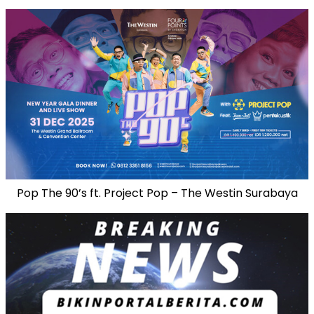
Pop The 90’s ft. Project Pop – The Westin Surabaya