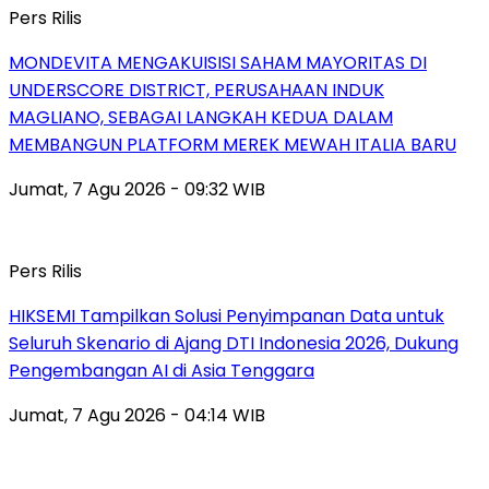
Pers Rilis
MONDEVITA MENGAKUISISI SAHAM MAYORITAS DI
UNDERSCORE DISTRICT, PERUSAHAAN INDUK
MAGLIANO, SEBAGAI LANGKAH KEDUA DALAM
MEMBANGUN PLATFORM MEREK MEWAH ITALIA BARU
Jumat, 7 Agu 2026 - 09:32 WIB
Pers Rilis
HIKSEMI Tampilkan Solusi Penyimpanan Data untuk
Seluruh Skenario di Ajang DTI Indonesia 2026, Dukung
Pengembangan AI di Asia Tenggara
Jumat, 7 Agu 2026 - 04:14 WIB