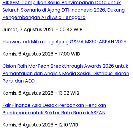
HIKSEMI Tampilkan Solusi Penyimpanan Data untuk
Seluruh Skenario di Ajang DTI Indonesia 2026, Dukung
Pengembangan AI di Asia Tenggara
Jumat, 7 Agustus 2026 - 00:42 WIB
Huawei Jadi Mitra bagi Ajang GSMA M360 ASEAN 2026
Kamis, 6 Agustus 2026 - 17:00 WIB
Cision Raih MarTech Breakthrough Awards 2026 untuk
Pemantauan dan Analisis Media Sosial, Distribusi Siaran
Pers, dan AEO
Kamis, 6 Agustus 2026 - 13:02 WIB
Fair Finance Asia Desak Perbankan Hentikan
Pendanaan untuk Sektor Batu Bara di ASEAN
Kamis, 6 Agustus 2026 - 12:10 WIB