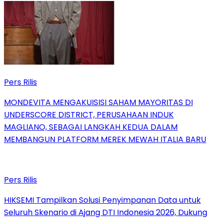
Pers Rilis
MONDEVITA MENGAKUISISI SAHAM MAYORITAS DI
UNDERSCORE DISTRICT, PERUSAHAAN INDUK
MAGLIANO, SEBAGAI LANGKAH KEDUA DALAM
MEMBANGUN PLATFORM MEREK MEWAH ITALIA BARU
Pers Rilis
HIKSEMI Tampilkan Solusi Penyimpanan Data untuk
Seluruh Skenario di Ajang DTI Indonesia 2026, Dukung