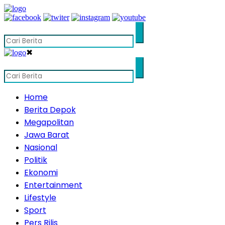
✖
Home
Berita Depok
Megapolitan
Jawa Barat
Nasional
Politik
Ekonomi
Entertainment
Lifestyle
Sport
Pers Rilis