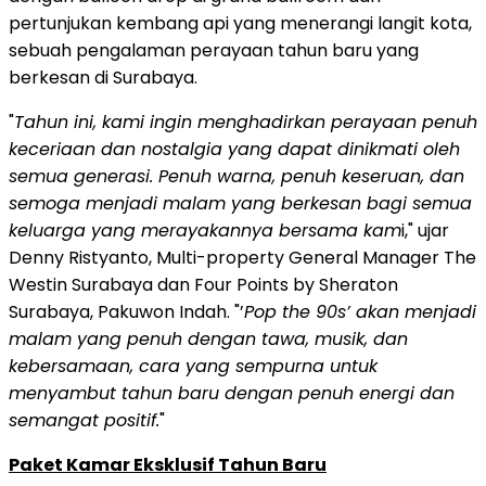
pertunjukan kembang api yang menerangi langit kota,
sebuah pengalaman perayaan tahun baru yang
berkesan di
Surabaya
.
"
Tahun ini, kami ingin menghadirkan perayaan penuh
keceriaan dan nostalgia yang dapat dinikmati oleh
semua generasi. Penuh warna, penuh keseruan, dan
semoga menjadi malam yang berkesan bagi semua
keluarga yang merayakannya bersama kam
i," ujar
Denny Ristyanto, Multi-property General Manager The
Westin Surabaya dan Four Points by Sheraton
Surabaya, Pakuwon Indah. "’
Pop the 90s’ akan menjadi
malam yang penuh dengan tawa, musik, dan
kebersamaan, cara yang sempurna untuk
menyambut tahun baru dengan penuh energi dan
semangat positif.
"
Paket Kamar Eksklusif Tahun Baru