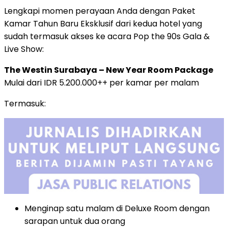
Lengkapi momen perayaan Anda dengan Paket
Kamar Tahun Baru Eksklusif dari kedua hotel yang
sudah termasuk akses ke acara Pop the 90s Gala &
Live Show:
The Westin Surabaya – New Year Room Package
Mulai dari IDR 5.200.000++ per kamar per malam
Termasuk:
Menginap satu malam di Deluxe Room dengan
sarapan untuk dua orang