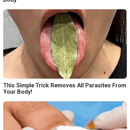
This Simple Trick Removes All Parasites From
Your Body!