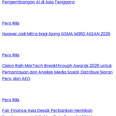
Pengembangan AI di Asia Tenggara
Pers Rilis
Huawei Jadi Mitra bagi Ajang GSMA M360 ASEAN 2026
Pers Rilis
Cision Raih MarTech Breakthrough Awards 2026 untuk
Pemantauan dan Analisis Media Sosial, Distribusi Siaran
Pers, dan AEO
Pers Rilis
Fair Finance Asia Desak Perbankan Hentikan