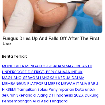
Fungus Dries Up And Falls Off After The First
Use
Berita Terkait
MONDEVITA MENGAKUISISI SAHAM MAYORITAS DI
UNDERSCORE DISTRICT, PERUSAHAAN INDUK
MAGLIANO, SEBAGAI LANGKAH KEDUA DALAM
MEMBANGUN PLATFORM MEREK MEWAH ITALIA BARU
HIKSEMI Tampilkan Solusi Penyimpanan Data untuk
Seluruh Skenario di Ajang DTI Indonesia 2026, Dukung
Pengembangan AI di Asia Tenggara