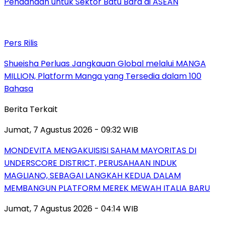
Pendanaan untuk Sektor Batu Bara di ASEAN
Pers Rilis
Shueisha Perluas Jangkauan Global melalui MANGA
MILLION, Platform Manga yang Tersedia dalam 100
Bahasa
Berita Terkait
Jumat, 7 Agustus 2026 - 09:32 WIB
MONDEVITA MENGAKUISISI SAHAM MAYORITAS DI
UNDERSCORE DISTRICT, PERUSAHAAN INDUK
MAGLIANO, SEBAGAI LANGKAH KEDUA DALAM
MEMBANGUN PLATFORM MEREK MEWAH ITALIA BARU
Jumat, 7 Agustus 2026 - 04:14 WIB