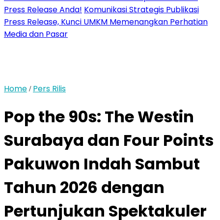
Press Release Anda!
Komunikasi Strategis Publikasi
Press Release, Kunci UMKM Memenangkan Perhatian
Media dan Pasar
Home
Pers Rilis
/
Pop the 90s: The Westin
Surabaya dan Four Points
Pakuwon Indah Sambut
Tahun 2026 dengan
Pertunjukan Spektakuler