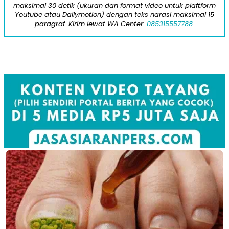
maksimal 30 detik (ukuran dan format video untuk plaftform
Youtube atau Dailymotion) dengan teks narasi maksimal 15
paragraf. Kirim lewat WA Center:
085315557788.