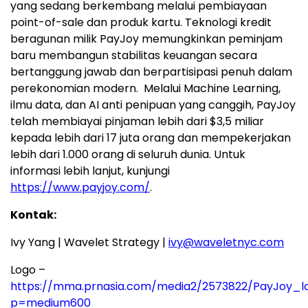
yang sedang berkembang melalui pembiayaan
point-of-sale dan produk kartu. Teknologi kredit
beragunan milik PayJoy memungkinkan peminjam
baru membangun stabilitas keuangan secara
bertanggung jawab dan berpartisipasi penuh dalam
perekonomian modern. Melalui Machine Learning,
ilmu data, dan AI anti penipuan yang canggih, PayJoy
telah membiayai pinjaman lebih dari
$3,5
miliar
kepada lebih dari 17 juta orang dan mempekerjakan
lebih dari 1.000 orang di seluruh dunia. Untuk
informasi lebih lanjut, kunjungi
https://www.payjoy.com/
.
Kontak:
Ivy Yang
| Wavelet Strategy |
ivy@waveletnyc.com
Logo –
https://mma.prnasia.com/media2/2573822/PayJoy_lo
p=medium600