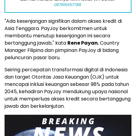
087815557788.
"Ada kesenjangan signifikan dalam akses kredit di
Asia Tenggara
. PayJoy berkomitmen untuk
membantu menutup kesenjangan ini secara
bertanggung jawab," kata
Rene Payan
, Country
Manager Filipina dan pimpinan PayJoy di bidang
peluncuran pasar baru.
Seiring percepatan transformasi digital di
Indonesia
dan target Otoritas Jasa Keuangan (OJK) untuk
mencapai inklusi keuangan sebesar 98% pada tahun
2045, kehadiran PayJoy mendukung upaya nasional
untuk memperluas akses kredit secara bertanggung
jawab dan berkelanjutan.