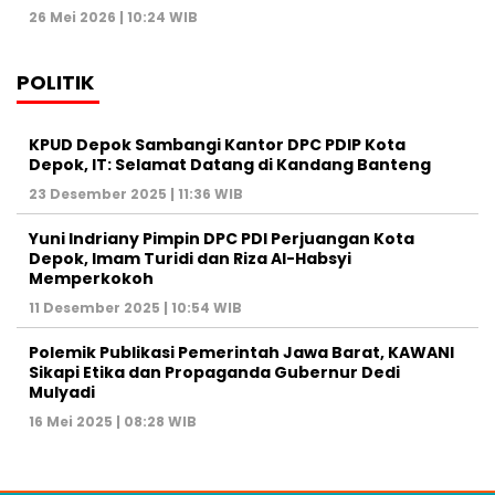
26 Mei 2026 | 10:24 WIB
POLITIK
KPUD Depok Sambangi Kantor DPC PDIP Kota
Depok, IT: Selamat Datang di Kandang Banteng
23 Desember 2025 | 11:36 WIB
Yuni Indriany Pimpin DPC PDI Perjuangan Kota
Depok, Imam Turidi dan Riza Al-Habsyi
Memperkokoh
11 Desember 2025 | 10:54 WIB
Polemik Publikasi Pemerintah Jawa Barat, KAWANI
Sikapi Etika dan Propaganda Gubernur Dedi
Mulyadi
16 Mei 2025 | 08:28 WIB