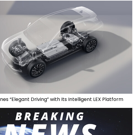
nes “Elegant Driving” with Its Intelligent LEX Platform