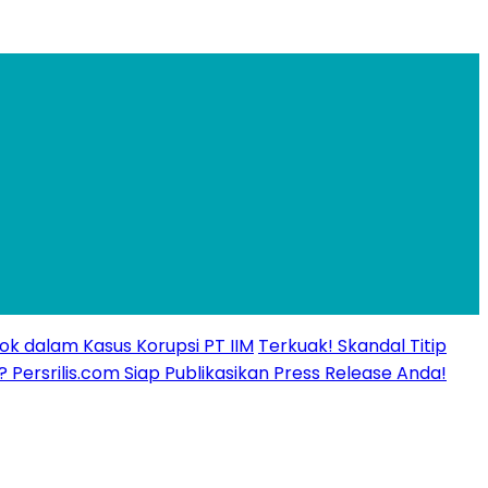
ok dalam Kasus Korupsi PT IIM
Terkuak! Skandal Titip
? Persrilis.com Siap Publikasikan Press Release Anda!