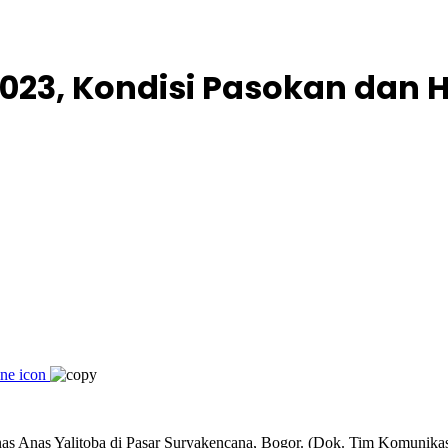
023, Kondisi Pasokan dan 