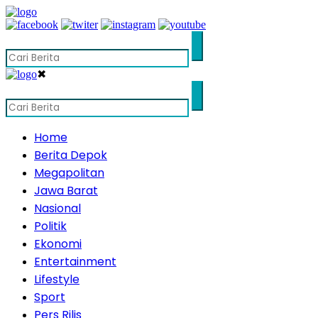
✖
Home
Berita Depok
Megapolitan
Jawa Barat
Nasional
Politik
Ekonomi
Entertainment
Lifestyle
Sport
Pers Rilis