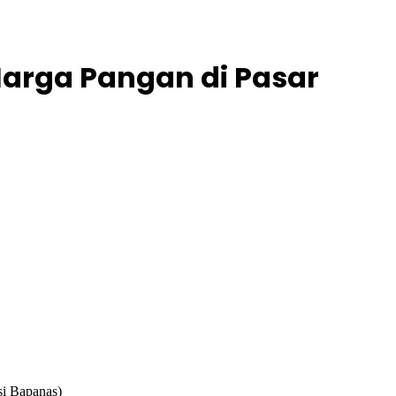
Harga Pangan di Pasar