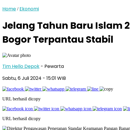
Home
Ekonomi
/
Jelang Tahun Baru Islam 2
Bogor Terpantau Stabil
Tim Hello Depok
- Pewarta
Sabtu, 6 Juli 2024 - 15:01 WIB
URL berhasil dicopy
URL berhasil dicopy