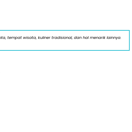
a, tempat wisata, kuliner tradisional, dan hal menarik lainnya.
.