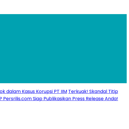
ok dalam Kasus Korupsi PT IIM
Terkuak! Skandal Titip
? Persrilis.com Siap Publikasikan Press Release Anda!