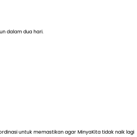
un dalam dua hari.
inasi untuk memastikan agar MinyaKita tidak naik lagi