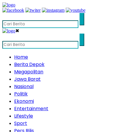
✖
Home
Berita Depok
Megapolitan
Jawa Barat
Nasional
Politik
Ekonomi
Entertainment
Lifestyle
Sport
Pers Rilis