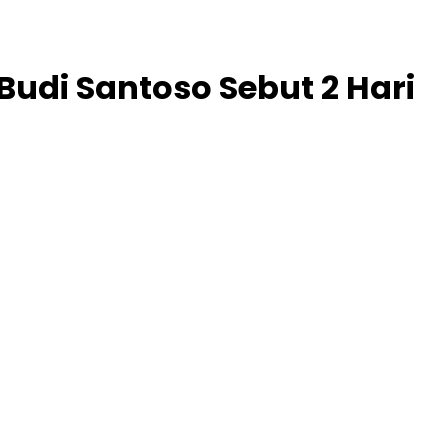
udi Santoso Sebut 2 Hari