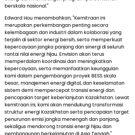
berskala nasional."
Edward Hou menambahkan, "Kemitraan ini
merupakan perkembangan penting secara
kelembagaan dan industri dalam kolaborasi yang
terjalin di sektor energi bersih, serta memperkuat
kepercayaan jangka panjang dan sinergi di seluruh
rantai nilai energi hijau. Envision akan terus
memperdalam koordinasi dan meningkatkan
kepercayaan, serta memanfaatkan keunggulan
kami dalam pengembangan proyek BESS skala
besar, manajemen energi digital, dan keselamatan
sistem demi mempercepat transisi energi dan
pencapaian target keberlanjutan Kazakhstan. Lewat
kemitraan ini, kami akan mendukung transformasi
struktur energi Kazakhstan serta pencapaian target
penurunan emisi jangka menengah dan panjang,
sekaligus mendorong transisi energi hijau dan
pembangunan berkelanjutan di Asia Tengah."