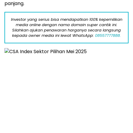
panjang.
Investor yang serius bisa mendapatkan 100% kepemilikan
media online dengan nama domain super cantik ini.
Silahkan ajukan penawaran harganya secara langsung
kepada owner media ini lewat WhatsApp:
08557777888.