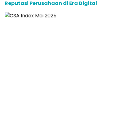
Reputasi Perusahaan di Era Digital