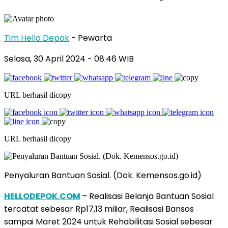
Tim Hello Depok
- Pewarta
Selasa, 30 April 2024 - 08:46 WIB
URL berhasil dicopy
URL berhasil dicopy
Penyaluran Bantuan Sosial. (Dok. Kemensos.go.id)
HELLODEPOK.COM
– Realisasi Belanja Bantuan Sosial
tercatat sebesar Rp17,13 miliar, Realisasi Bansos
sampai Maret 2024 untuk Rehabilitasi Sosial sebesar