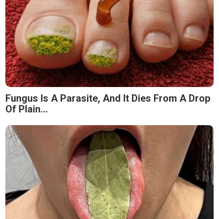
Fungus Is A Parasite, And It Dies From A Drop
Of Plain...