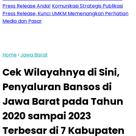
Press Release Anda!
Komunikasi Strategis Publikasi
Press Release, Kunci UMKM Memenangkan Perhatian
Media dan Pasar
Home
Jawa Barat
/
Cek Wilayahnya di Sini,
Penyaluran Bansos di
Jawa Barat pada Tahun
2020 sampai 2023
Terbesar di 7 Kabupaten