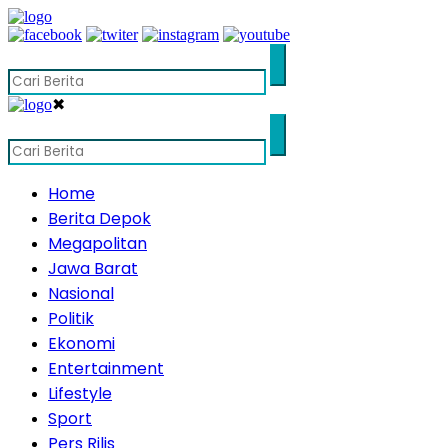
✖
Home
Berita Depok
Megapolitan
Jawa Barat
Nasional
Politik
Ekonomi
Entertainment
Lifestyle
Sport
Pers Rilis