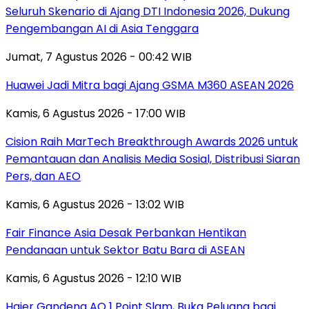
Seluruh Skenario di Ajang DTI Indonesia 2026, Dukung
Pengembangan AI di Asia Tenggara
Jumat, 7 Agustus 2026 - 00:42 WIB
Huawei Jadi Mitra bagi Ajang GSMA M360 ASEAN 2026
Kamis, 6 Agustus 2026 - 17:00 WIB
Cision Raih MarTech Breakthrough Awards 2026 untuk
Pemantauan dan Analisis Media Sosial, Distribusi Siaran
Pers, dan AEO
Kamis, 6 Agustus 2026 - 13:02 WIB
Fair Finance Asia Desak Perbankan Hentikan
Pendanaan untuk Sektor Batu Bara di ASEAN
Kamis, 6 Agustus 2026 - 12:10 WIB
Haier Gandeng AO 1 Point Slam, Buka Peluang bagi