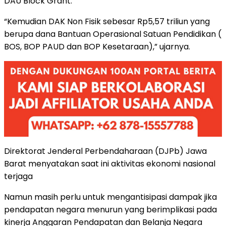
DAU Block Grant.”
“Kemudian DAK Non Fisik sebesar Rp5,57 triliun yang
berupa dana Bantuan Operasional Satuan Pendidikan (
BOS, BOP PAUD dan BOP Kesetaraan),” ujarnya.
Direktorat Jenderal Perbendaharaan (DJPb) Jawa
Barat menyatakan saat ini aktivitas ekonomi nasional
terjaga
Namun masih perlu untuk mengantisipasi dampak jika
pendapatan negara menurun yang berimplikasi pada
kinerja Anggaran Pendapatan dan Belanja Negara