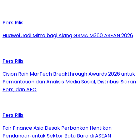
Pers Rilis
Huawei Jadi Mitra bagi Ajang GSMA M360 ASEAN 2026
Pers Rilis
Cision Raih MarTech Breakthrough Awards 2026 untuk
Pemantauan dan Analisis Media Sosial, Distribusi Siaran
Pers, dan AEO
Pers Rilis
Fair Finance Asia Desak Perbankan Hentikan
Pendanaan untuk Sektor Batu Bara di ASEAN