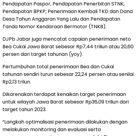
Pendapatan Paspor, Pendapatan Penerbitan STNK,
Pendapatan BPKP, Penerimaan Kembali TKD dan Dana
Desa Tahun Anggaran Yang Lalu dan Pendapatan
Tanda Nomor Kendaraan Bermotor (TNKB).
DJPb Jabar juga mencatat capaian penerimaan neto
Bea Cukai Jawa Barat sebesar Rp7,44 triliun atau 20,60
persen dari target tahunan (yoy).
Pertumbuhan total penerimaan Bea dan Cukai
tahunan sendiri turun sebesar 22,24 persen atau senilai
Rp2,13 trilun.
Dikarenakan terdapat kenaikan target penerimaan
untuk wilayah Jawa Barat sebesar Rp36,09 triliun dari
target tahun 2023.
“Langkah optimalisasi penerimaan dilakukan dengan
melakukan monitoring dan evaluasi serta