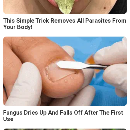
This Simple Trick Removes All Parasites From
Your Body!
Fungus Dries Up And Falls Off After The First
Use