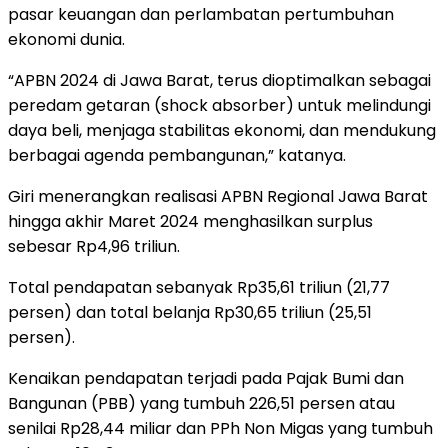
pasar keuangan dan perlambatan pertumbuhan
ekonomi dunia.
“APBN 2024 di Jawa Barat, terus dioptimalkan sebagai
peredam getaran (shock absorber) untuk melindungi
daya beli, menjaga stabilitas ekonomi, dan mendukung
berbagai agenda pembangunan,” katanya.
Giri menerangkan realisasi APBN Regional Jawa Barat
hingga akhir Maret 2024 menghasilkan surplus
sebesar Rp4,96 triliun.
Total pendapatan sebanyak Rp35,61 triliun (21,77
persen) dan total belanja Rp30,65 triliun (25,51
persen).
Kenaikan pendapatan terjadi pada Pajak Bumi dan
Bangunan (PBB) yang tumbuh 226,51 persen atau
senilai Rp28,44 miliar dan PPh Non Migas yang tumbuh