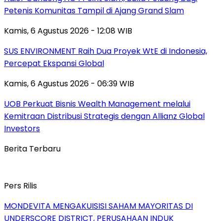
Petenis Komunitas Tampil di Ajang Grand Slam
Kamis, 6 Agustus 2026 - 12:08 WIB
SUS ENVIRONMENT Raih Dua Proyek WtE di Indonesia,
Percepat Ekspansi Global
Kamis, 6 Agustus 2026 - 06:39 WIB
UOB Perkuat Bisnis Wealth Management melalui
Kemitraan Distribusi Strategis dengan Allianz Global
Investors
Berita Terbaru
Pers Rilis
MONDEVITA MENGAKUISISI SAHAM MAYORITAS DI
UNDERSCORE DISTRICT, PERUSAHAAN INDUK