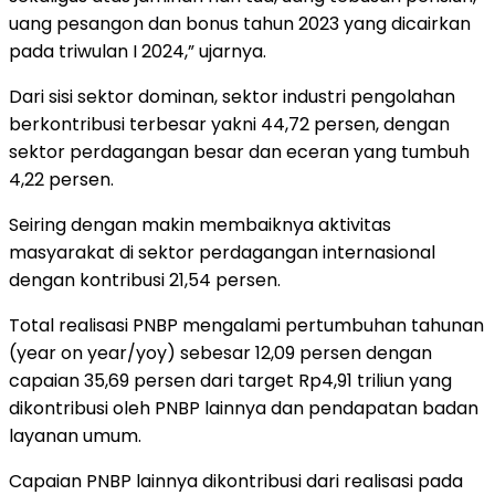
uang pesangon dan bonus tahun 2023 yang dicairkan
pada triwulan I 2024,” ujarnya.
Dari sisi sektor dominan, sektor industri pengolahan
berkontribusi terbesar yakni 44,72 persen, dengan
sektor perdagangan besar dan eceran yang tumbuh
4,22 persen.
Seiring dengan makin membaiknya aktivitas
masyarakat di sektor perdagangan internasional
dengan kontribusi 21,54 persen.
Total realisasi PNBP mengalami pertumbuhan tahunan
(year on year/yoy) sebesar 12,09 persen dengan
capaian 35,69 persen dari target Rp4,91 triliun yang
dikontribusi oleh PNBP lainnya dan pendapatan badan
layanan umum.
Capaian PNBP lainnya dikontribusi dari realisasi pada