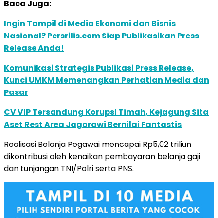
Baca Juga:
Ingin Tampil di Media Ekonomi dan Bisnis
Nasional? Persrilis.com Siap Publikasikan Press
Release Anda!
Komunikasi Strategis Publikasi Press Release,
Kunci UMKM Memenangkan Perhatian Media dan
Pasar
CV VIP Tersandung Korupsi Timah, Kejagung Sita
Aset Rest Area Jagorawi Bernilai Fantastis
Realisasi Belanja Pegawai mencapai Rp5,02 triliun
dikontribusi oleh kenaikan pembayaran belanja gaji
dan tunjangan TNI/Polri serta PNS.