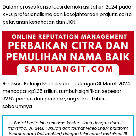
Dalam proses konsolidasi demokrasi tahun 2024 pada
KPU, profesionalisme dan kesejahteraan prajurit, serta
pelayanan kesehatan dan JKN.
Realisasi Belanja Modal, sampai dengan 31 Maret 2024
mencapai Rp1,35 triliun, tumbuh signifikan sebesar
92,62 persen dari periode yang sama tahun
sebelumnya.
Portal berita ini menerima konten video dengan durasi
maksimal 30 detik (ukuran dan format video untuk plaftform
Youtube atau Dailymotion) dengan teks narasi maksimal 15