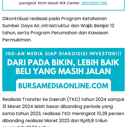
paragraf. Kirim lewat WA Center:
085315557788.
Dikontribusi realisasi pada Program Ketahanan
Sumber Daya Air, infrastruktur dan Wajib Belajar 12
tahun, serta Program Perumahan dan Kawasan
Permukiman.
Realisasi Transfer ke Daerah (TKD) tahun 2024 sampai
31 Maret 2024 lebih besar dibanding periode yang
sama tahun 2023, realisasi TKD meningkat 10,39 persen
dibanding realisasi Maret 2023 dari Rp16,8 triliun