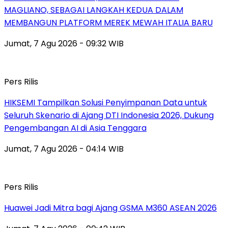
MAGLIANO, SEBAGAI LANGKAH KEDUA DALAM
MEMBANGUN PLATFORM MEREK MEWAH ITALIA BARU
Jumat, 7 Agu 2026 - 09:32 WIB
Pers Rilis
HIKSEMI Tampilkan Solusi Penyimpanan Data untuk
Seluruh Skenario di Ajang DTI Indonesia 2026, Dukung
Pengembangan AI di Asia Tenggara
Jumat, 7 Agu 2026 - 04:14 WIB
Pers Rilis
Huawei Jadi Mitra bagi Ajang GSMA M360 ASEAN 2026