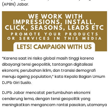
(APBN) Jabar.
“Karena saat ini risiko global masih tinggi karena
dibayangi tensi geopolitik, tantangan digitalisasi
ekonomi, perubahan iklim, dan transisi demografi
menuju ageing population,” kata Kepala Bagian Umum
DJPb Giri Susilo.
DJPb Jabar mencatat pertumbuhan ekonomi
cenderung lema, dengan tensi geopolitik yang
meningkatkan mengancam rantai pasokan, utamanya