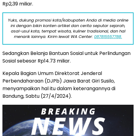
Rp2,39 miliar.
Yuks, dukung promosi kota/kabupaten Anda di media online
ini dengan bikin konten artikel dan cerita seputar sejarah,
asal-usul kota, tempat wisata, kuliner tradisional, dan hal
menarik lainnya. Kirim lewat WA Center:
087815557788.
Sedangkan Belanja Bantuan Sosial untuk Perlindungan
Sosial sebesar Rp14.73 miliar.
Kepala Bagian Umum Direktorat Jenderal
Perbendaharaan (DJPb) Jawa Barat Giri Susilo,
menyampaikan hal itu dalam keterangannya di
Bandung, Sabtu (27/4/2024).