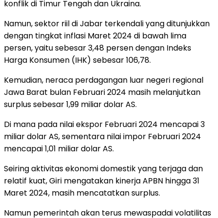
konflik di Timur Tengah dan Ukraina.
Namun, sektor riil di Jabar terkendali yang ditunjukkan
dengan tingkat inflasi Maret 2024 di bawah lima
persen, yaitu sebesar 3,48 persen dengan Indeks
Harga Konsumen (IHK) sebesar 106,78.
Kemudian, neraca perdagangan luar negeri regional
Jawa Barat bulan Februari 2024 masih melanjutkan
surplus sebesar 1,99 miliar dolar AS.
Di mana pada nilai ekspor Februari 2024 mencapai 3
miliar dolar AS, sementara nilai impor Februari 2024
mencapai 1,01 miliar dolar AS.
Seiring aktivitas ekonomi domestik yang terjaga dan
relatif kuat, Giri mengatakan kinerja APBN hingga 31
Maret 2024, masih mencatatkan surplus.
Namun pemerintah akan terus mewaspadai volatilitas