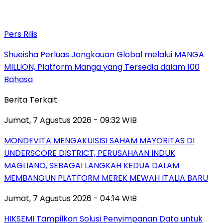
Pers Rilis
Shueisha Perluas Jangkauan Global melalui MANGA
MILLION, Platform Manga yang Tersedia dalam 100
Bahasa
Berita Terkait
Jumat, 7 Agustus 2026 - 09:32 WIB
MONDEVITA MENGAKUISISI SAHAM MAYORITAS DI
UNDERSCORE DISTRICT, PERUSAHAAN INDUK
MAGLIANO, SEBAGAI LANGKAH KEDUA DALAM
MEMBANGUN PLATFORM MEREK MEWAH ITALIA BARU
Jumat, 7 Agustus 2026 - 04:14 WIB
HIKSEMI Tampilkan Solusi Penyimpanan Data untuk