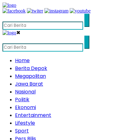
✖
Home
Berita Depok
Megapolitan
Jawa Barat
Nasional
Politik
Ekonomi
Entertainment
Lifestyle
Sport
Pers Rilis