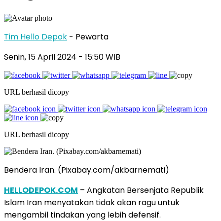
Tim Hello Depok
- Pewarta
Senin, 15 April 2024 - 15:50 WIB
URL berhasil dicopy
URL berhasil dicopy
Bendera Iran. (Pixabay.com/akbarnemati)
HELLODEPOK.COM
– Angkatan Bersenjata Republik
Islam Iran menyatakan tidak akan ragu untuk
mengambil tindakan yang lebih defensif.