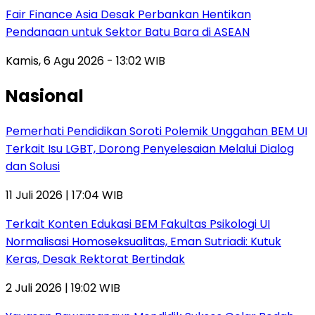
Fair Finance Asia Desak Perbankan Hentikan
Pendanaan untuk Sektor Batu Bara di ASEAN
Kamis, 6 Agu 2026 - 13:02 WIB
Nasional
Pemerhati Pendidikan Soroti Polemik Unggahan BEM UI
Terkait Isu LGBT, Dorong Penyelesaian Melalui Dialog
dan Solusi
11 Juli 2026 | 17:04 WIB
Terkait Konten Edukasi BEM Fakultas Psikologi UI
Normalisasi Homoseksualitas, Eman Sutriadi: Kutuk
Keras, Desak Rektorat Bertindak
2 Juli 2026 | 19:02 WIB