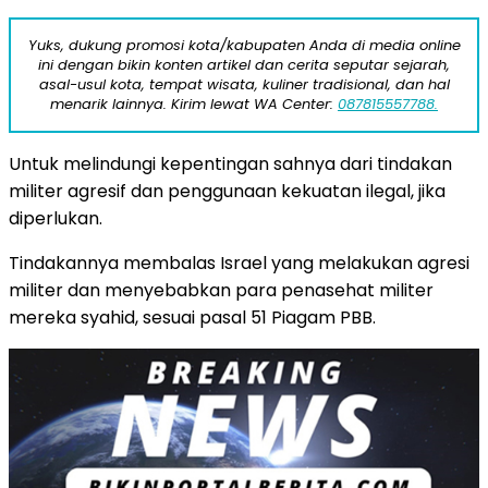
Yuks, dukung promosi kota/kabupaten Anda di media online
ini dengan bikin konten artikel dan cerita seputar sejarah,
asal-usul kota, tempat wisata, kuliner tradisional, dan hal
menarik lainnya. Kirim lewat WA Center:
087815557788.
Untuk melindungi kepentingan sahnya dari tindakan
militer agresif dan penggunaan kekuatan ilegal, jika
diperlukan.
Tindakannya membalas Israel yang melakukan agresi
militer dan menyebabkan para penasehat militer
mereka syahid, sesuai pasal 51 Piagam PBB.