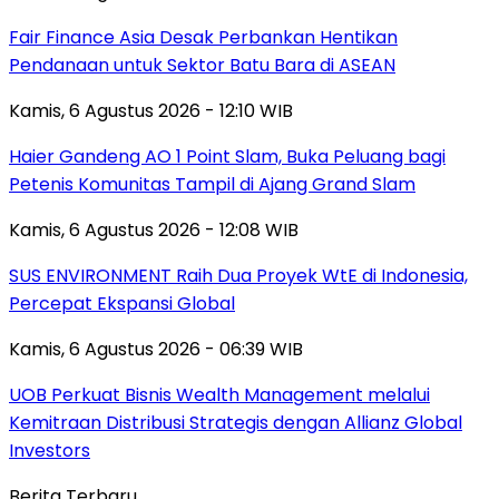
Fair Finance Asia Desak Perbankan Hentikan
Pendanaan untuk Sektor Batu Bara di ASEAN
Kamis, 6 Agustus 2026 - 12:10 WIB
Haier Gandeng AO 1 Point Slam, Buka Peluang bagi
Petenis Komunitas Tampil di Ajang Grand Slam
Kamis, 6 Agustus 2026 - 12:08 WIB
SUS ENVIRONMENT Raih Dua Proyek WtE di Indonesia,
Percepat Ekspansi Global
Kamis, 6 Agustus 2026 - 06:39 WIB
UOB Perkuat Bisnis Wealth Management melalui
Kemitraan Distribusi Strategis dengan Allianz Global
Investors
Berita Terbaru