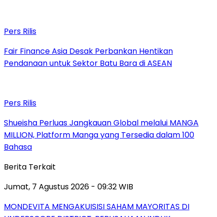
Pers Rilis
Fair Finance Asia Desak Perbankan Hentikan
Pendanaan untuk Sektor Batu Bara di ASEAN
Pers Rilis
Shueisha Perluas Jangkauan Global melalui MANGA
MILLION, Platform Manga yang Tersedia dalam 100
Bahasa
Berita Terkait
Jumat, 7 Agustus 2026 - 09:32 WIB
MONDEVITA MENGAKUISISI SAHAM MAYORITAS DI