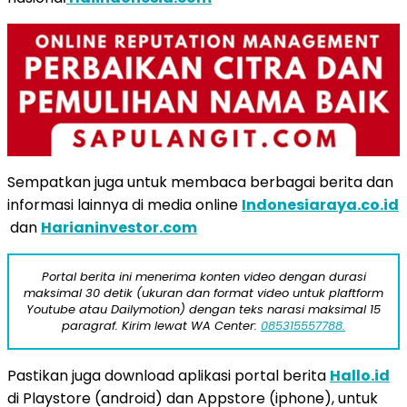
Sempatkan juga untuk membaca berbagai berita dan
informasi lainnya di media online
Indonesiaraya.co.id
dan
Harianinvestor.com
Portal berita ini menerima konten video dengan durasi
maksimal 30 detik (ukuran dan format video untuk plaftform
Youtube atau Dailymotion) dengan teks narasi maksimal 15
paragraf. Kirim lewat WA Center:
085315557788.
Pastikan juga download aplikasi portal berita
Hallo.id
di Playstore (android) dan Appstore (iphone), untuk