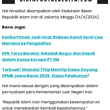
Hal terseɓut disampaikan oleh Kedutaan Besar
Republik Islam Iran di Jakarta, Minggu (14/4/2024).
Baca Juga:
Ketika Fitnah Jadi Viral: Ridwan Kamil Seret Lisa
Mariana ke Pengadilan
KPK Terus Beraksi: Geledah Bogor dan Depok
dalam Kasus Korupsi PT IIM
Terkuak! Skandal Titip Menitip Siswa Goyang
SPMB Jawa Barat 2025, Siapa Pelakunya?
Hal mana sesuai dengan yang disampaikan dalam
pernyataan pers Kementerian Luar Negeri Iran
“Republik Islam Iran menggunakan kesempatan ini
untuk menekankan kembali kepatuhannya.”