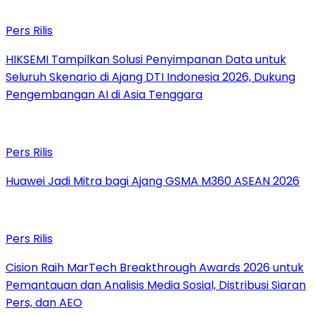
Pers Rilis
HIKSEMI Tampilkan Solusi Penyimpanan Data untuk
Seluruh Skenario di Ajang DTI Indonesia 2026, Dukung
Pengembangan AI di Asia Tenggara
Pers Rilis
Huawei Jadi Mitra bagi Ajang GSMA M360 ASEAN 2026
Pers Rilis
Cision Raih MarTech Breakthrough Awards 2026 untuk
Pemantauan dan Analisis Media Sosial, Distribusi Siaran
Pers, dan AEO