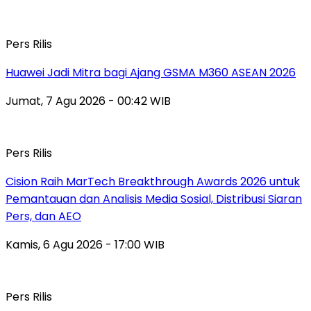
Pers Rilis
Huawei Jadi Mitra bagi Ajang GSMA M360 ASEAN 2026
Jumat, 7 Agu 2026 - 00:42 WIB
Pers Rilis
Cision Raih MarTech Breakthrough Awards 2026 untuk
Pemantauan dan Analisis Media Sosial, Distribusi Siaran
Pers, dan AEO
Kamis, 6 Agu 2026 - 17:00 WIB
Pers Rilis