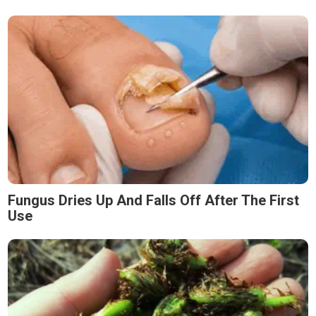
Fungus Dries Up And Falls Off After The First
Use