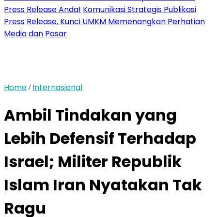
Press Release Anda!
Komunikasi Strategis Publikasi
Press Release, Kunci UMKM Memenangkan Perhatian
Media dan Pasar
Home
Internasional
/
Ambil Tindakan yang
Lebih Defensif Terhadap
Israel; Militer Republik
Islam Iran Nyatakan Tak
Ragu