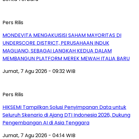
Pers Rilis
MONDEVITA MENGAKUISISI SAHAM MAYORITAS DI
UNDERSCORE DISTRICT, PERUSAHAAN INDUK
MAGLIANO, SEBAGAI LANGKAH KEDUA DALAM
MEMBANGUN PLATFORM MEREK MEWAH ITALIA BARU
Jumat, 7 Agu 2026 - 09:32 WIB
Pers Rilis
HIKSEMI Tampilkan Solusi Penyimpanan Data untuk
Seluruh Skenario di Ajang DTI Indonesia 2026, Dukung
Pengembangan AI di Asia Tenggara
Jumat, 7 Agu 2026 - 04:14 WIB