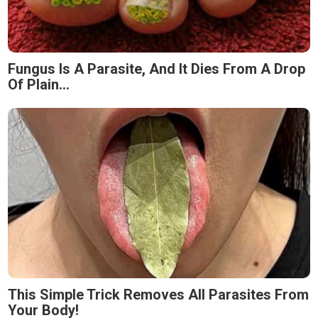
Fungus Is A Parasite, And It Dies From A Drop
Of Plain...
This Simple Trick Removes All Parasites From
Your Body!