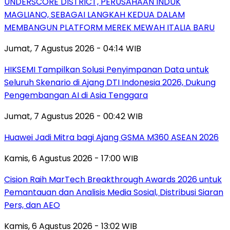
UNDERSCORE DISTRICT, PERUSAHAAN INDUK
MAGLIANO, SEBAGAI LANGKAH KEDUA DALAM
MEMBANGUN PLATFORM MEREK MEWAH ITALIA BARU
Jumat, 7 Agustus 2026 - 04:14 WIB
HIKSEMI Tampilkan Solusi Penyimpanan Data untuk
Seluruh Skenario di Ajang DTI Indonesia 2026, Dukung
Pengembangan AI di Asia Tenggara
Jumat, 7 Agustus 2026 - 00:42 WIB
Huawei Jadi Mitra bagi Ajang GSMA M360 ASEAN 2026
Kamis, 6 Agustus 2026 - 17:00 WIB
Cision Raih MarTech Breakthrough Awards 2026 untuk
Pemantauan dan Analisis Media Sosial, Distribusi Siaran
Pers, dan AEO
Kamis, 6 Agustus 2026 - 13:02 WIB