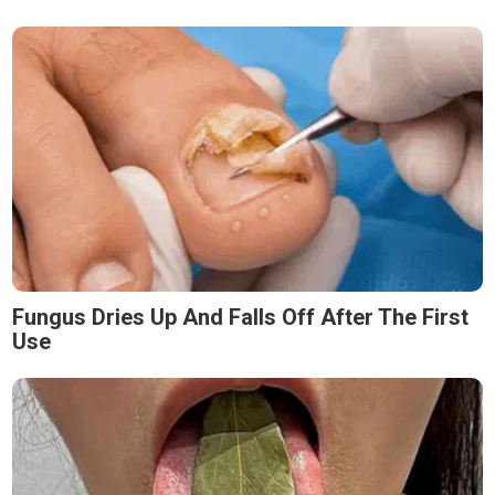
Fungus Dries Up And Falls Off After The First
Use