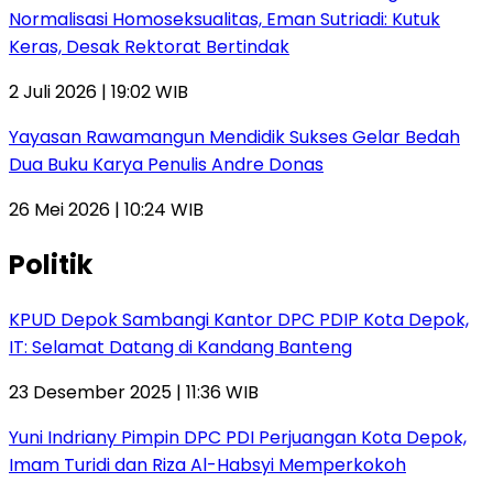
Normalisasi Homoseksualitas, Eman Sutriadi: Kutuk
Keras, Desak Rektorat Bertindak
2 Juli 2026 | 19:02 WIB
Yayasan Rawamangun Mendidik Sukses Gelar Bedah
Dua Buku Karya Penulis Andre Donas
26 Mei 2026 | 10:24 WIB
Politik
KPUD Depok Sambangi Kantor DPC PDIP Kota Depok,
IT: Selamat Datang di Kandang Banteng
23 Desember 2025 | 11:36 WIB
Yuni Indriany Pimpin DPC PDI Perjuangan Kota Depok,
Imam Turidi dan Riza Al-Habsyi Memperkokoh