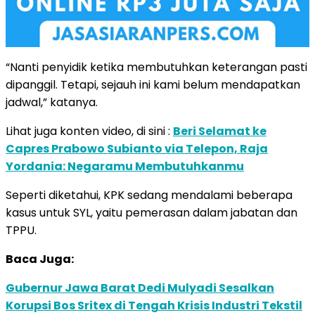
“Nanti penyidik ketika membutuhkan keterangan pasti
dipanggil. Tetapi, sejauh ini kami belum mendapatkan
jadwal,” katanya.
Lihat juga konten video, di sini :
Beri Selamat ke
Capres Prabowo Subianto via Telepon, Raja
Yordania: Negaramu Membutuhkanmu
Seperti diketahui, KPK sedang mendalami beberapa
kasus untuk SYL, yaitu pemerasan dalam jabatan dan
TPPU.
Baca Juga:
Gubernur Jawa Barat Dedi Mulyadi Sesalkan
Korupsi Bos Sritex di Tengah Krisis Industri Tekstil