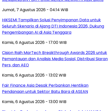
Jumat, 7 Agustus 2026 - 04:14 WIB
HIKSEMI Tampilkan Solusi Penyimpanan Data untuk
Seluruh Skenario di Ajang DTI Indonesia 2026, Dukung
Pengembangan AI di Asia Tenggara
Kamis, 6 Agustus 2026 - 17:00 WIB
Cision Raih MarTech Breakthrough Awards 2026 untuk
Pemantauan dan Analisis Media Sosial, Distribusi Siaran
Pers, dan AEO
Kamis, 6 Agustus 2026 - 13:02 WIB
Fair Finance Asia Desak Perbankan Hentikan
Pendanaan untuk Sektor Batu Bara di ASEAN
Kamis, 6 Agustus 2026 - 13:00 WIB