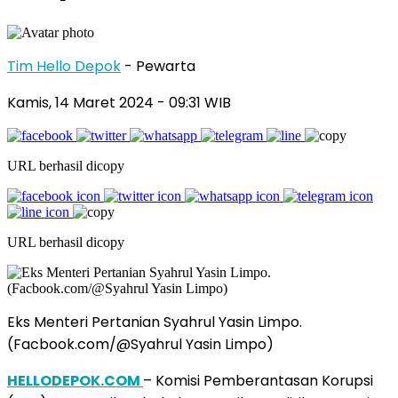
Tim Hello Depok
- Pewarta
Kamis, 14 Maret 2024 - 09:31 WIB
URL berhasil dicopy
URL berhasil dicopy
Eks Menteri Pertanian Syahrul Yasin Limpo.
(Facbook.com/@Syahrul Yasin Limpo)
HELLODEPOK.COM
– Komisi Pemberantasan Korupsi