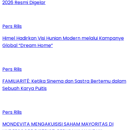
2026 Resmi Digelar
Pers Rilis
Himel Hadirkan Visi Hunian Modern melalui Kampanye
Global “Dream Home”
Pers Rilis
FAMILIARITÉ: Ketika Sinema dan Sastra Bertemu dalam
Sebuah Karya Puitis
Pers Rilis
MONDEVITA MENGAKUISISI SAHAM MAYORITAS DI