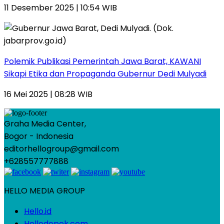
11 Desember 2025 | 10:54 WIB
Polemik Publikasi Pemerintah Jawa Barat, KAWANI
Sikapi Etika dan Propaganda Gubernur Dedi Mulyadi
16 Mei 2025 | 08:28 WIB
Graha Media Center,
Bogor - Indonesia
editorhellogroup@gmail.com
+628557777888
HELLO MEDIA GROUP
Hello.id
Hellodepok.com