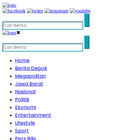
✖
Home
Berita Depok
Megapolitan
Jawa Barat
Nasional
Politik
Ekonomi
Entertainment
Lifestyle
Sport
Pers Rilis