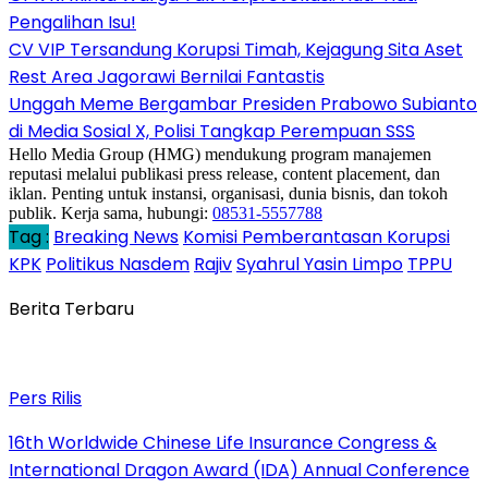
Pengalihan Isu!
CV VIP Tersandung Korupsi Timah, Kejagung Sita Aset
Rest Area Jagorawi Bernilai Fantastis
Unggah Meme Bergambar Presiden Prabowo Subianto
di Media Sosial X, Polisi Tangkap Perempuan SSS
Hello Media Group (HMG) mendukung program manajemen
reputasi melalui publikasi press release, content placement, dan
iklan. Penting untuk instansi, organisasi, dunia bisnis, dan tokoh
publik. Kerja sama, hubungi:
08531-5557788
Tag :
Breaking News
Komisi Pemberantasan Korupsi
KPK
Politikus Nasdem
Rajiv
Syahrul Yasin Limpo
TPPU
Berita Terbaru
Pers Rilis
16th Worldwide Chinese Life Insurance Congress &
International Dragon Award (IDA) Annual Conference