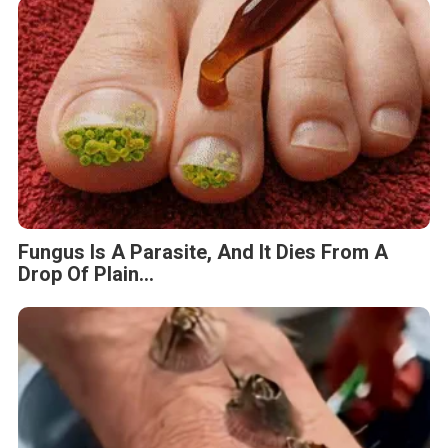
Fungus Is A Parasite, And It Dies From A
Drop Of Plain...