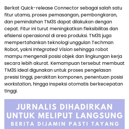
Berkat Quick-release Connector sebagai salah satu
fitur utama, proses pemasangan, pembongkaran,
dan pemindahan TM3S dapat dilakukan dengan
cepat. Fitur ini turut meningkatkan fleksibilitas dan
efisiensi operasional di area produksi. TM3S juga
mempertahankan teknologi unggulan Techman
Robot, yakni
Integrated Vision
sehingga robot
mampu mengenali posisi objek dan lingkungan kerja
secara lebih akurat. Kemampuan tersebut membuat
TM3S ideal digunakan untuk proses pengelasan
presisi tinggi, perakitan komponen, penentuan posisi
workstation
, hingga inspeksi otomatis berkecepatan
tinggi.