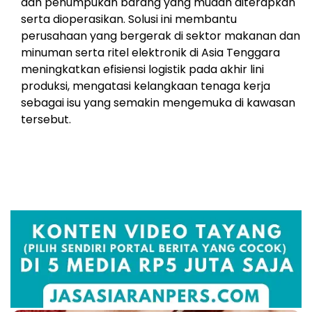
dan penumpukan barang yang mudah diterapkan
serta dioperasikan. Solusi ini membantu
perusahaan yang bergerak di sektor makanan dan
minuman serta ritel elektronik di Asia Tenggara
meningkatkan efisiensi logistik pada akhir lini
produksi, mengatasi kelangkaan tenaga kerja
sebagai isu yang semakin mengemuka di kawasan
tersebut.