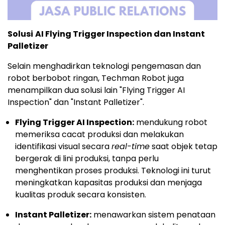
Solusi
AI Flying Trigger Inspection dan Instant
Palletizer
Selain menghadirkan teknologi pengemasan dan
robot berbobot ringan, Techman Robot juga
menampilkan dua solusi lain "Flying Trigger AI
Inspection" dan "Instant Palletizer".
Flying Trigger AI Inspection:
mendukung robot
memeriksa cacat produksi dan melakukan
identifikasi visual secara
real-time
saat objek tetap
bergerak di lini produksi, tanpa perlu
menghentikan proses produksi. Teknologi ini turut
meningkatkan kapasitas produksi dan menjaga
kualitas produk secara konsisten.
Instant Palletizer:
menawarkan sistem penataan