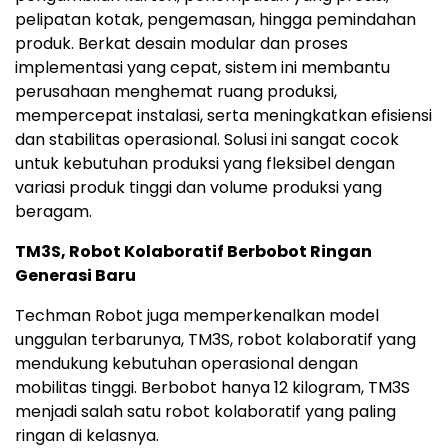
pelipatan kotak, pengemasan, hingga pemindahan
produk. Berkat desain modular dan proses
implementasi yang cepat, sistem ini membantu
perusahaan menghemat ruang produksi,
mempercepat instalasi, serta meningkatkan efisiensi
dan stabilitas operasional. Solusi ini sangat cocok
untuk kebutuhan produksi yang fleksibel dengan
variasi produk tinggi dan volume produksi yang
beragam.
TM3S, Robot Kolaboratif Berbobot Ringan
Generasi Baru
Techman Robot juga memperkenalkan model
unggulan terbarunya, TM3S, robot kolaboratif yang
mendukung kebutuhan operasional dengan
mobilitas tinggi. Berbobot hanya 12 kilogram, TM3S
menjadi salah satu robot kolaboratif yang paling
ringan di kelasnya.