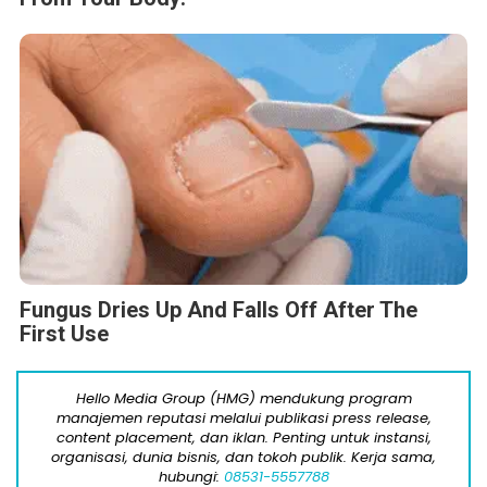
Fungus Dries Up And Falls Off After The
First Use
Hello Media Group (HMG) mendukung program
manajemen reputasi melalui publikasi press release,
content placement, dan iklan. Penting untuk instansi,
organisasi, dunia bisnis, dan tokoh publik. Kerja sama,
hubungi:
08531-5557788