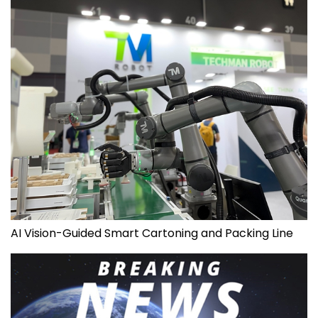
AI Vision-Guided Smart Cartoning and Packing Line