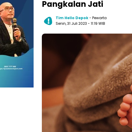
Pangkalan Jati
Tim Hello Depok
- Pewarta
Senin, 31 Juli 2023 - 11:19 WIB