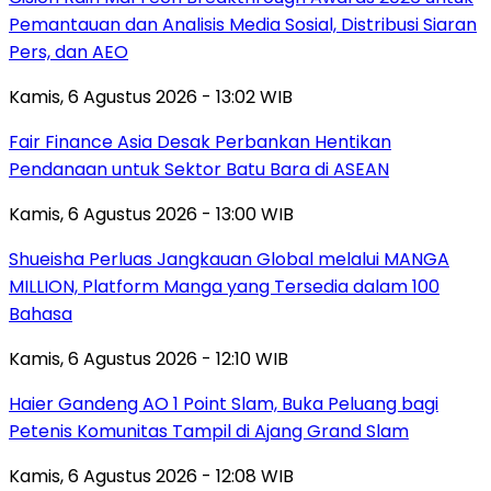
Pemantauan dan Analisis Media Sosial, Distribusi Siaran
Pers, dan AEO
Kamis, 6 Agustus 2026 - 13:02 WIB
Fair Finance Asia Desak Perbankan Hentikan
Pendanaan untuk Sektor Batu Bara di ASEAN
Kamis, 6 Agustus 2026 - 13:00 WIB
Shueisha Perluas Jangkauan Global melalui MANGA
MILLION, Platform Manga yang Tersedia dalam 100
Bahasa
Kamis, 6 Agustus 2026 - 12:10 WIB
Haier Gandeng AO 1 Point Slam, Buka Peluang bagi
Petenis Komunitas Tampil di Ajang Grand Slam
Kamis, 6 Agustus 2026 - 12:08 WIB