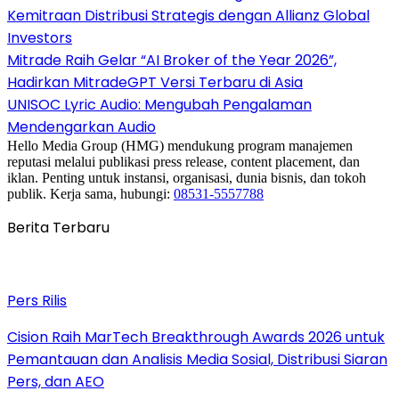
Kemitraan Distribusi Strategis dengan Allianz Global
Investors
Mitrade Raih Gelar “AI Broker of the Year 2026”,
Hadirkan MitradeGPT Versi Terbaru di Asia
UNISOC Lyric Audio: Mengubah Pengalaman
Mendengarkan Audio
Hello Media Group (HMG) mendukung program manajemen
reputasi melalui publikasi press release, content placement, dan
iklan. Penting untuk instansi, organisasi, dunia bisnis, dan tokoh
publik. Kerja sama, hubungi:
08531-5557788
Berita Terbaru
Pers Rilis
Cision Raih MarTech Breakthrough Awards 2026 untuk
Pemantauan dan Analisis Media Sosial, Distribusi Siaran
Pers, dan AEO