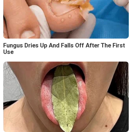
Fungus Dries Up And Falls Off After The First
Use