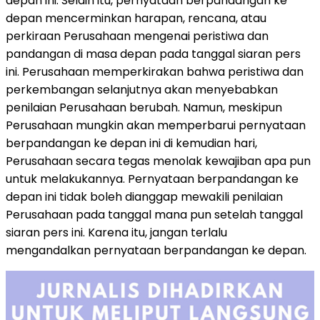
depan ini. Selain itu, pernyataan berpandangan ke
depan mencerminkan harapan, rencana, atau
perkiraan Perusahaan mengenai peristiwa dan
pandangan di masa depan pada tanggal siaran pers
ini. Perusahaan memperkirakan bahwa peristiwa dan
perkembangan selanjutnya akan menyebabkan
penilaian Perusahaan berubah. Namun, meskipun
Perusahaan mungkin akan memperbarui pernyataan
berpandangan ke depan ini di kemudian hari,
Perusahaan secara tegas menolak kewajiban apa pun
untuk melakukannya. Pernyataan berpandangan ke
depan ini tidak boleh dianggap mewakili penilaian
Perusahaan pada tanggal mana pun setelah tanggal
siaran pers ini. Karena itu, jangan terlalu
mengandalkan pernyataan berpandangan ke depan.