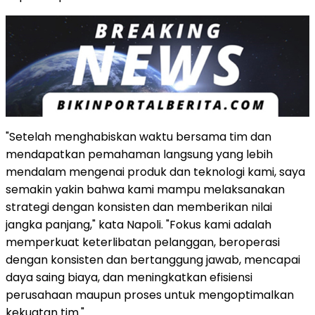
"Setelah menghabiskan waktu bersama tim dan
mendapatkan pemahaman langsung yang lebih
mendalam mengenai produk dan teknologi kami, saya
semakin yakin bahwa kami mampu melaksanakan
strategi dengan konsisten dan memberikan nilai
jangka panjang," kata Napoli. "Fokus kami adalah
memperkuat keterlibatan pelanggan, beroperasi
dengan konsisten dan bertanggung jawab, mencapai
daya saing biaya, dan meningkatkan efisiensi
perusahaan maupun proses untuk mengoptimalkan
kekuatan tim."