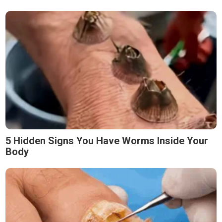
5 Hidden Signs You Have Worms Inside Your
Body