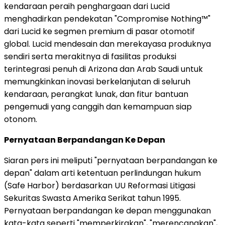
kendaraan peraih penghargaan dari Lucid
menghadirkan pendekatan "Compromise Nothing™"
dari Lucid ke segmen premium di pasar otomotif
global. Lucid mendesain dan merekayasa produknya
sendiri serta merakitnya di fasilitas produksi
terintegrasi penuh di Arizona dan Arab Saudi untuk
memungkinkan inovasi berkelanjutan di seluruh
kendaraan, perangkat lunak, dan fitur bantuan
pengemudi yang canggih dan kemampuan siap
otonom.
Pernyataan Berpandangan Ke Depan
Siaran pers ini meliputi "pernyataan berpandangan ke
depan" dalam arti ketentuan perlindungan hukum
(Safe Harbor) berdasarkan UU Reformasi Litigasi
Sekuritas Swasta Amerika Serikat tahun 1995.
Pernyataan berpandangan ke depan menggunakan
kata-kata seperti "memperkirakan", "merencanakan",