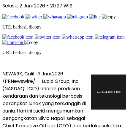
Selasa, 2 Juni 2026 - 20:27 WIB
URL berhasil dicopy
URL berhasil dicopy
NEWARK, Calif.
,
3 Juni 2026
/PRNewswire/ — Lucid Group, Inc.
(NASDAQ: LCID) adalah produsen
kendaraan dan teknologi berbasis
perangkat lunak yang tercanggih di
dunia. Hari ini Lucid mengumumkan
pengangkatan Silvio Napoli sebagai
Chief Executive Officer (CEO) dan berlaku seketika.