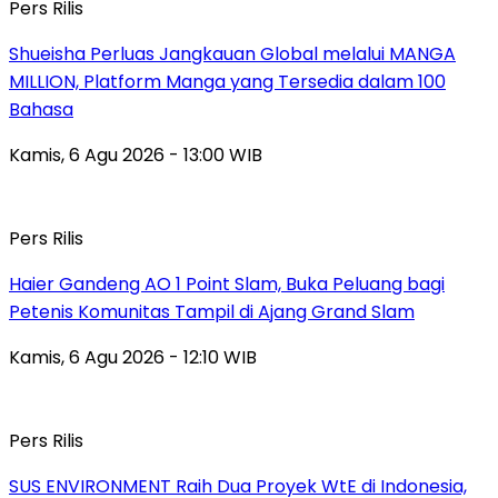
Pers Rilis
Shueisha Perluas Jangkauan Global melalui MANGA
MILLION, Platform Manga yang Tersedia dalam 100
Bahasa
Kamis, 6 Agu 2026 - 13:00 WIB
Pers Rilis
Haier Gandeng AO 1 Point Slam, Buka Peluang bagi
Petenis Komunitas Tampil di Ajang Grand Slam
Kamis, 6 Agu 2026 - 12:10 WIB
Pers Rilis
SUS ENVIRONMENT Raih Dua Proyek WtE di Indonesia,