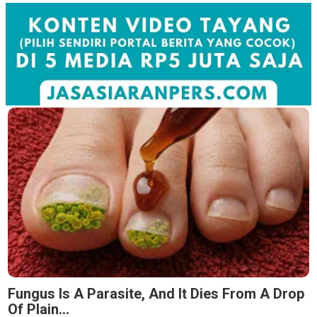
Fungus Is A Parasite, And It Dies From A Drop
Of Plain...