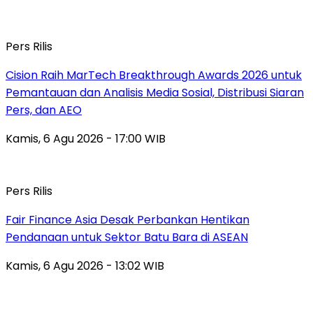
Pers Rilis
Cision Raih MarTech Breakthrough Awards 2026 untuk
Pemantauan dan Analisis Media Sosial, Distribusi Siaran
Pers, dan AEO
Kamis, 6 Agu 2026 - 17:00 WIB
Pers Rilis
Fair Finance Asia Desak Perbankan Hentikan
Pendanaan untuk Sektor Batu Bara di ASEAN
Kamis, 6 Agu 2026 - 13:02 WIB