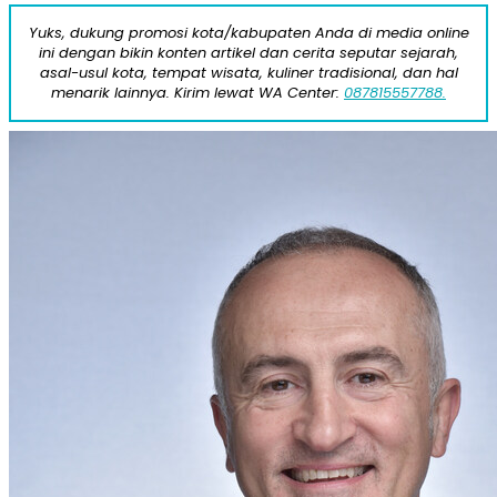
Yuks, dukung promosi kota/kabupaten Anda di media online
ini dengan bikin konten artikel dan cerita seputar sejarah,
asal-usul kota, tempat wisata, kuliner tradisional, dan hal
menarik lainnya. Kirim lewat WA Center:
087815557788.