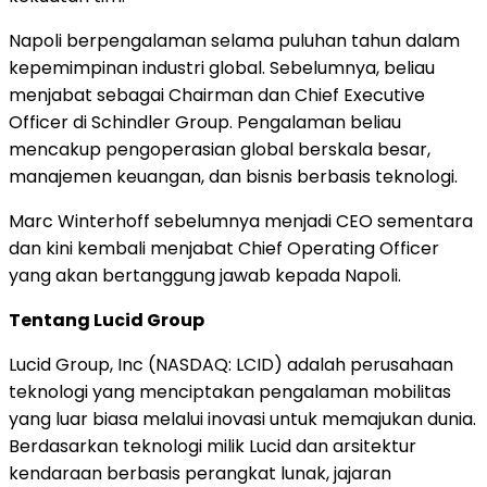
Napoli berpengalaman selama puluhan tahun dalam
kepemimpinan industri global. Sebelumnya, beliau
menjabat sebagai Chairman dan Chief Executive
Officer di Schindler Group. Pengalaman beliau
mencakup pengoperasian global berskala besar,
manajemen keuangan, dan bisnis berbasis teknologi.
Marc Winterhoff sebelumnya menjadi CEO sementara
dan kini kembali menjabat Chief Operating Officer
yang akan bertanggung jawab kepada Napoli.
Tentang Lucid Group
Lucid Group, Inc (NASDAQ: LCID) adalah perusahaan
teknologi yang menciptakan pengalaman mobilitas
yang luar biasa melalui inovasi untuk memajukan dunia.
Berdasarkan teknologi milik Lucid dan arsitektur
kendaraan berbasis perangkat lunak, jajaran