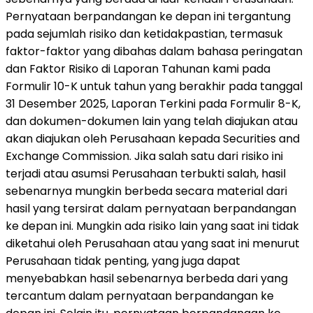
Pernyataan berpandangan ke depan ini tergantung
pada sejumlah risiko dan ketidakpastian, termasuk
faktor-faktor yang dibahas dalam bahasa peringatan
dan Faktor Risiko di Laporan Tahunan kami pada
Formulir 10-K untuk tahun yang berakhir pada tanggal
31 Desember 2025, Laporan Terkini pada Formulir 8-K,
dan dokumen-dokumen lain yang telah diajukan atau
akan diajukan oleh Perusahaan kepada Securities and
Exchange Commission. Jika salah satu dari risiko ini
terjadi atau asumsi Perusahaan terbukti salah, hasil
sebenarnya mungkin berbeda secara material dari
hasil yang tersirat dalam pernyataan berpandangan
ke depan ini. Mungkin ada risiko lain yang saat ini tidak
diketahui oleh Perusahaan atau yang saat ini menurut
Perusahaan tidak penting, yang juga dapat
menyebabkan hasil sebenarnya berbeda dari yang
tercantum dalam pernyataan berpandangan ke