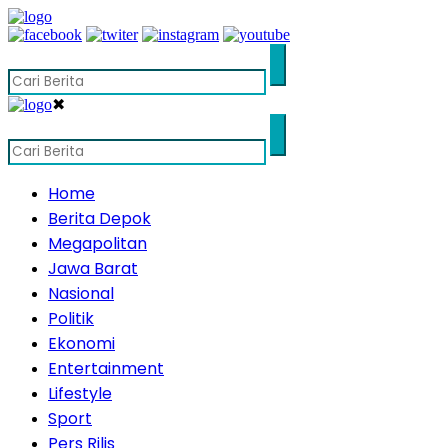
✖
Home
Berita Depok
Megapolitan
Jawa Barat
Nasional
Politik
Ekonomi
Entertainment
Lifestyle
Sport
Pers Rilis