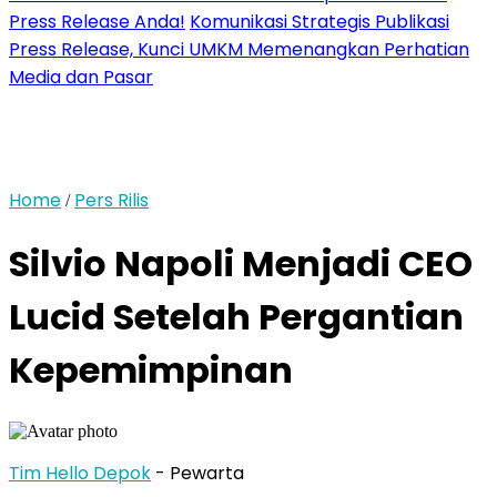
Press Release Anda!
Komunikasi Strategis Publikasi
Press Release, Kunci UMKM Memenangkan Perhatian
Media dan Pasar
Home
Pers Rilis
/
Silvio Napoli Menjadi CEO
Lucid Setelah Pergantian
Kepemimpinan
Tim Hello Depok
- Pewarta