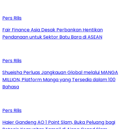
Pers Rilis
Fair Finance Asia Desak Perbankan Hentikan
Pendanaan untuk Sektor Batu Bara di ASEAN
Pers Rilis
Shueisha Perluas Jangkauan Global melalui MANGA
MILLION, Platform Manga yang Tersedia dalam 100
Bahasa
Pers Rilis
Haier Gandeng AO 1 Point Slam, Buka Peluang bagi