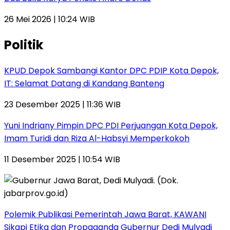
26 Mei 2026 | 10:24 WIB
Politik
KPUD Depok Sambangi Kantor DPC PDIP Kota Depok,
IT: Selamat Datang di Kandang Banteng
23 Desember 2025 | 11:36 WIB
Yuni Indriany Pimpin DPC PDI Perjuangan Kota Depok,
Imam Turidi dan Riza Al-Habsyi Memperkokoh
11 Desember 2025 | 10:54 WIB
Polemik Publikasi Pemerintah Jawa Barat, KAWANI
Sikapi Etika dan Propaganda Gubernur Dedi Mulyadi