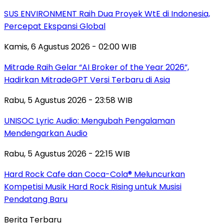
SUS ENVIRONMENT Raih Dua Proyek WtE di Indonesia,
Percepat Ekspansi Global
Kamis, 6 Agustus 2026 - 02:00 WIB
Mitrade Raih Gelar “AI Broker of the Year 2026”,
Hadirkan MitradeGPT Versi Terbaru di Asia
Rabu, 5 Agustus 2026 - 23:58 WIB
UNISOC Lyric Audio: Mengubah Pengalaman
Mendengarkan Audio
Rabu, 5 Agustus 2026 - 22:15 WIB
Hard Rock Cafe dan Coca-Cola® Meluncurkan
Kompetisi Musik Hard Rock Rising untuk Musisi
Pendatang Baru
Berita Terbaru