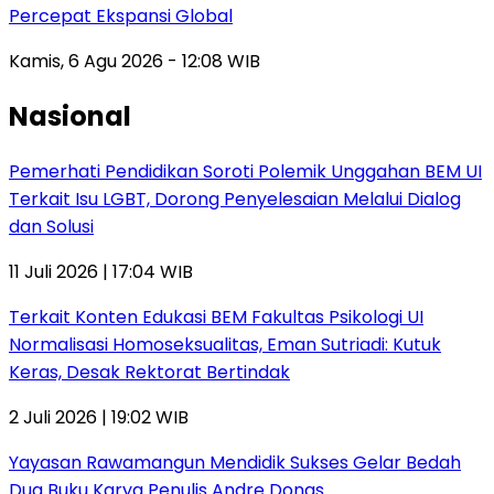
Percepat Ekspansi Global
Kamis, 6 Agu 2026 - 12:08 WIB
Nasional
Pemerhati Pendidikan Soroti Polemik Unggahan BEM UI
Terkait Isu LGBT, Dorong Penyelesaian Melalui Dialog
dan Solusi
11 Juli 2026 | 17:04 WIB
Terkait Konten Edukasi BEM Fakultas Psikologi UI
Normalisasi Homoseksualitas, Eman Sutriadi: Kutuk
Keras, Desak Rektorat Bertindak
2 Juli 2026 | 19:02 WIB
Yayasan Rawamangun Mendidik Sukses Gelar Bedah
Dua Buku Karya Penulis Andre Donas