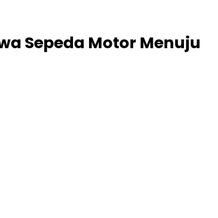
wa Sepeda Motor Menuju