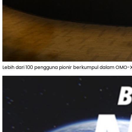
Lebih dari 100 pengguna pionir berkumpul dalam OMO-