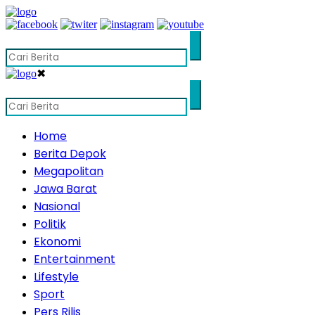
✖
Home
Berita Depok
Megapolitan
Jawa Barat
Nasional
Politik
Ekonomi
Entertainment
Lifestyle
Sport
Pers Rilis