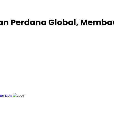
n Perdana Global, Memba