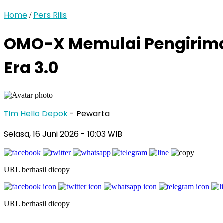
Home
Pers Rilis
/
OMO-X Memulai Pengirima
Era 3.0
Tim Hello Depok
- Pewarta
Selasa, 16 Juni 2026 - 10:03 WIB
URL berhasil dicopy
URL berhasil dicopy