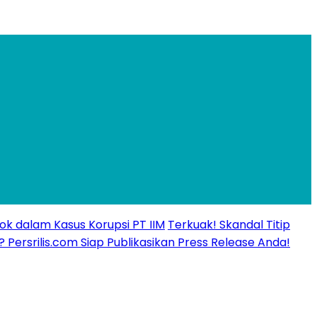
ok dalam Kasus Korupsi PT IIM
Terkuak! Skandal Titip
? Persrilis.com Siap Publikasikan Press Release Anda!