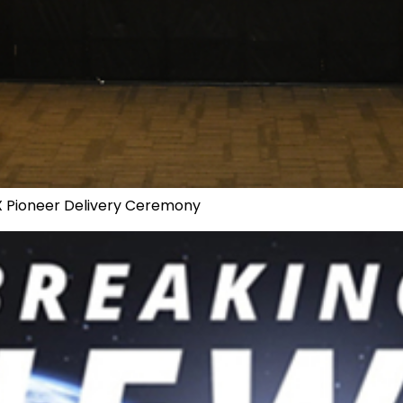
X Pioneer Delivery Ceremony