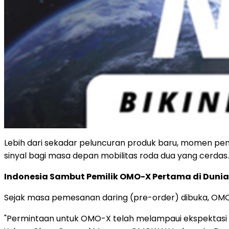
Lebih dari sekadar peluncuran produk baru, momen peng
sinyal bagi masa depan mobilitas roda dua yang cerdas.
Indonesia Sambut Pemilik OMO-X Pertama di Dunia
Sejak masa pemesanan daring (pre-order) dibuka, OM
"Permintaan untuk OMO-X telah melampaui ekspektasi 