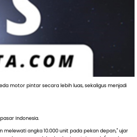
a motor pintar secara lebih luas, sekaligus menjadi
asar Indonesia.
melewati angka 10.000 unit pada pekan depan," ujar