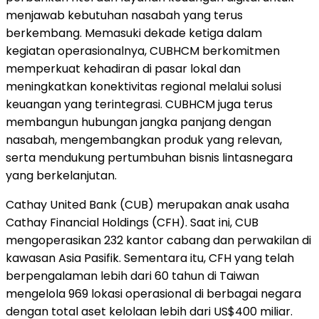
menjawab kebutuhan nasabah yang terus
berkembang. Memasuki dekade ketiga dalam
kegiatan operasionalnya, CUBHCM berkomitmen
memperkuat kehadiran di pasar lokal dan
meningkatkan konektivitas regional melalui solusi
keuangan yang terintegrasi. CUBHCM juga terus
membangun hubungan jangka panjang dengan
nasabah, mengembangkan produk yang relevan,
serta mendukung pertumbuhan bisnis lintasnegara
yang berkelanjutan.
Cathay United Bank (CUB) merupakan anak usaha
Cathay Financial Holdings (CFH). Saat ini, CUB
mengoperasikan 232 kantor cabang dan perwakilan di
kawasan Asia Pasifik. Sementara itu, CFH yang telah
berpengalaman lebih dari 60 tahun di Taiwan
mengelola 969 lokasi operasional di berbagai negara
dengan total aset kelolaan lebih dari US$400 miliar.