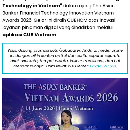
Technology in Vietnam"
dalam ajang The Asian
Banker Financial Technology Innovation Vietnam
Awards 2026. Gelar ini diraih CUBHCM atas inovasi
layanan pinjaman digital yang dihadirkan melalui
aplikasi CUB Vietnam
.
Yuks, dukung promosi kota/kabupaten Anda di media online
ini dengan bikin konten artikel dan cerita seputar sejarah,
asal-usul kota, tempat wisata, kuliner tradisional, dan hal
menarik lainnya. Kirim lewat WA Center:
087815557788.