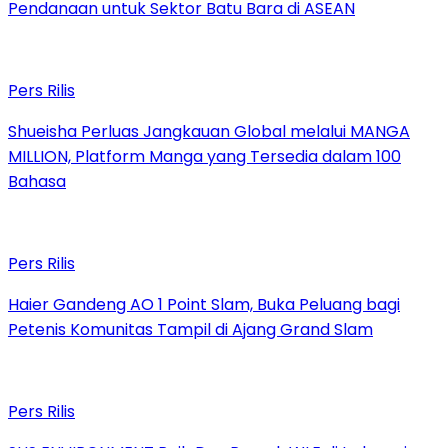
Pendanaan untuk Sektor Batu Bara di ASEAN
Pers Rilis
Shueisha Perluas Jangkauan Global melalui MANGA
MILLION, Platform Manga yang Tersedia dalam 100
Bahasa
Pers Rilis
Haier Gandeng AO 1 Point Slam, Buka Peluang bagi
Petenis Komunitas Tampil di Ajang Grand Slam
Pers Rilis