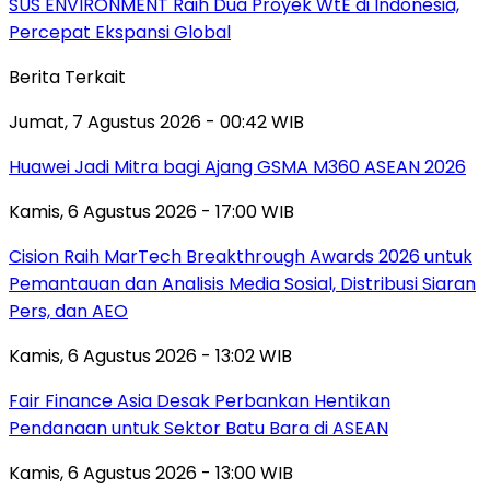
SUS ENVIRONMENT Raih Dua Proyek WtE di Indonesia,
Percepat Ekspansi Global
Berita Terkait
Jumat, 7 Agustus 2026 - 00:42 WIB
Huawei Jadi Mitra bagi Ajang GSMA M360 ASEAN 2026
Kamis, 6 Agustus 2026 - 17:00 WIB
Cision Raih MarTech Breakthrough Awards 2026 untuk
Pemantauan dan Analisis Media Sosial, Distribusi Siaran
Pers, dan AEO
Kamis, 6 Agustus 2026 - 13:02 WIB
Fair Finance Asia Desak Perbankan Hentikan
Pendanaan untuk Sektor Batu Bara di ASEAN
Kamis, 6 Agustus 2026 - 13:00 WIB