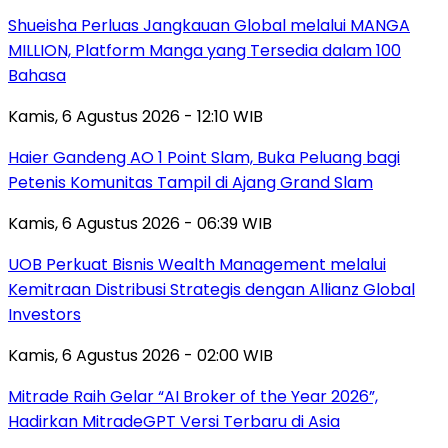
Shueisha Perluas Jangkauan Global melalui MANGA
MILLION, Platform Manga yang Tersedia dalam 100
Bahasa
Kamis, 6 Agustus 2026 - 12:10 WIB
Haier Gandeng AO 1 Point Slam, Buka Peluang bagi
Petenis Komunitas Tampil di Ajang Grand Slam
Kamis, 6 Agustus 2026 - 06:39 WIB
UOB Perkuat Bisnis Wealth Management melalui
Kemitraan Distribusi Strategis dengan Allianz Global
Investors
Kamis, 6 Agustus 2026 - 02:00 WIB
Mitrade Raih Gelar “AI Broker of the Year 2026”,
Hadirkan MitradeGPT Versi Terbaru di Asia