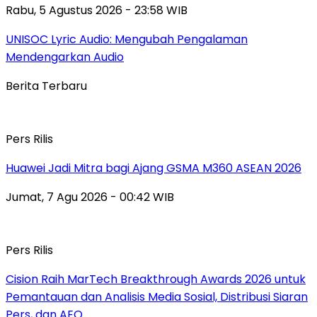
Rabu, 5 Agustus 2026 - 23:58 WIB
UNISOC Lyric Audio: Mengubah Pengalaman
Mendengarkan Audio
Berita Terbaru
Pers Rilis
Huawei Jadi Mitra bagi Ajang GSMA M360 ASEAN 2026
Jumat, 7 Agu 2026 - 00:42 WIB
Pers Rilis
Cision Raih MarTech Breakthrough Awards 2026 untuk
Pemantauan dan Analisis Media Sosial, Distribusi Siaran
Pers, dan AEO