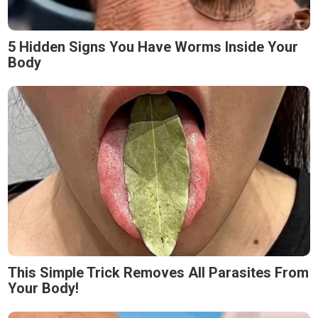
5 Hidden Signs You Have Worms Inside Your
Body
This Simple Trick Removes All Parasites From
Your Body!