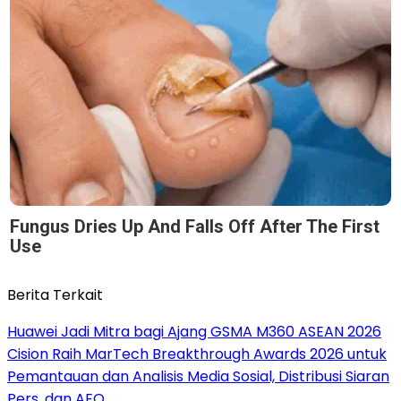
Fungus Dries Up And Falls Off After The First
Use
Berita Terkait
Huawei Jadi Mitra bagi Ajang GSMA M360 ASEAN 2026
Cision Raih MarTech Breakthrough Awards 2026 untuk
Pemantauan dan Analisis Media Sosial, Distribusi Siaran
Pers, dan AEO