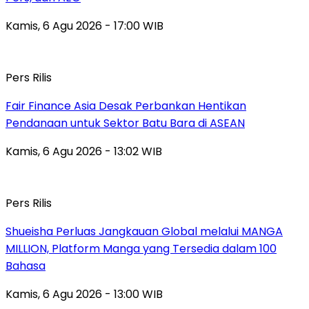
Kamis, 6 Agu 2026 - 17:00 WIB
Pers Rilis
Fair Finance Asia Desak Perbankan Hentikan
Pendanaan untuk Sektor Batu Bara di ASEAN
Kamis, 6 Agu 2026 - 13:02 WIB
Pers Rilis
Shueisha Perluas Jangkauan Global melalui MANGA
MILLION, Platform Manga yang Tersedia dalam 100
Bahasa
Kamis, 6 Agu 2026 - 13:00 WIB