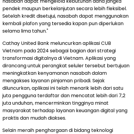
nasabah dapat mengelola kebutuhan dana jangka
pendek maupun berkelanjutan secara lebih fleksibel.
Setelah kredit disetujui, nasabah dapat menggunakan
kembali plafon yang tersedia kapan pun diperlukan
selama lima tahun."
Cathay United Bank meluncurkan aplikasi CUB
Vietnam pada 2024 sebagai bagian dari strategi
transformasi digitalnya di Vietnam. Aplikasi yang
dirancang untuk perangkat seluler tersebut bertujuan
meningkatkan kenyamanan nasabah dalam
mengakses layanan pinjaman pribadi. Sejak
diluncurkan, aplikasi ini telah menarik lebih dari satu
juta pengguna terdaftar dan mencatat lebih dari 7,2
juta unduhan, mencerminkan tingginya minat
masyarakat terhadap layanan keuangan digital yang
praktis dan mudah diakses.
Selain meraih penghargaan di bidang teknologi