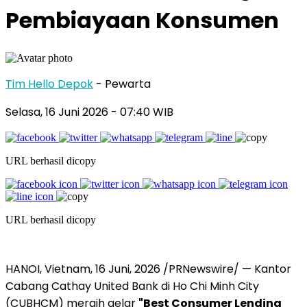
Pembiayaan Konsumen
Tim Hello Depok
- Pewarta
Selasa, 16 Juni 2026 - 07:40 WIB
URL berhasil dicopy
URL berhasil dicopy
HANOI, Vietnam
,
16 Juni, 2026
/PRNewswire/ — Kantor
Cabang Cathay United Bank di Ho Chi Minh City
(CUBHCM) meraih gelar
"Best Consumer Lending