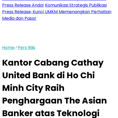
Press Release Anda!
Komunikasi Strategis Publikasi
Press Release, Kunci UMKM Memenangkan Perhatian
Media dan Pasar
Home
Pers Rilis
/
Kantor Cabang Cathay
United Bank di Ho Chi
Minh City Raih
Penghargaan The Asian
Banker atas Teknologi