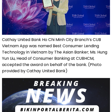
Cathay United Bank Ho Chi Minh City Branch’s CUB
Vietnam App was named Best Consumer Lending
Technology in Vietnam by The Asian Banker; Ms. Hung
Yun Liu, Head of Consumer Banking at CUBHCM,
accepted the award on behalf of the bank. (Photo
provided by Cathay United Bank)