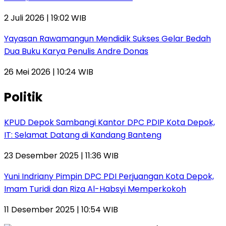
2 Juli 2026 | 19:02 WIB
Yayasan Rawamangun Mendidik Sukses Gelar Bedah
Dua Buku Karya Penulis Andre Donas
26 Mei 2026 | 10:24 WIB
Politik
KPUD Depok Sambangi Kantor DPC PDIP Kota Depok,
IT: Selamat Datang di Kandang Banteng
23 Desember 2025 | 11:36 WIB
Yuni Indriany Pimpin DPC PDI Perjuangan Kota Depok,
Imam Turidi dan Riza Al-Habsyi Memperkokoh
11 Desember 2025 | 10:54 WIB