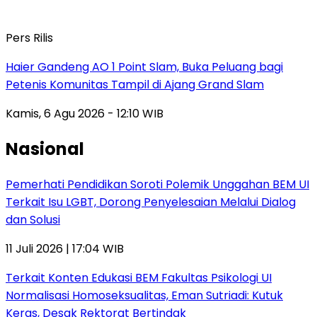
Pers Rilis
Haier Gandeng AO 1 Point Slam, Buka Peluang bagi
Petenis Komunitas Tampil di Ajang Grand Slam
Kamis, 6 Agu 2026 - 12:10 WIB
Nasional
Pemerhati Pendidikan Soroti Polemik Unggahan BEM UI
Terkait Isu LGBT, Dorong Penyelesaian Melalui Dialog
dan Solusi
11 Juli 2026 | 17:04 WIB
Terkait Konten Edukasi BEM Fakultas Psikologi UI
Normalisasi Homoseksualitas, Eman Sutriadi: Kutuk
Keras, Desak Rektorat Bertindak