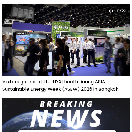
Visitors gather at the HYXI booth during ASIA
Sustainable Energy Week (ASEW) 2026 in Bangkok