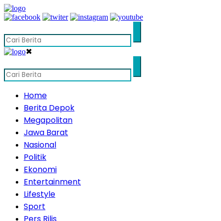
✖
Home
Berita Depok
Megapolitan
Jawa Barat
Nasional
Politik
Ekonomi
Entertainment
Lifestyle
Sport
Pers Rilis