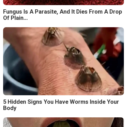
Fungus Is A Parasite, And It Dies From A Drop
Of Plain...
5 Hidden Signs You Have Worms Inside Your
Body