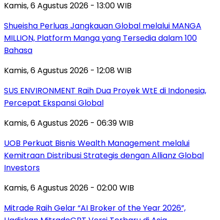
Kamis, 6 Agustus 2026 - 13:00 WIB
Shueisha Perluas Jangkauan Global melalui MANGA
MILLION, Platform Manga yang Tersedia dalam 100
Bahasa
Kamis, 6 Agustus 2026 - 12:08 WIB
SUS ENVIRONMENT Raih Dua Proyek WtE di Indonesia,
Percepat Ekspansi Global
Kamis, 6 Agustus 2026 - 06:39 WIB
UOB Perkuat Bisnis Wealth Management melalui
Kemitraan Distribusi Strategis dengan Allianz Global
Investors
Kamis, 6 Agustus 2026 - 02:00 WIB
Mitrade Raih Gelar “AI Broker of the Year 2026”,