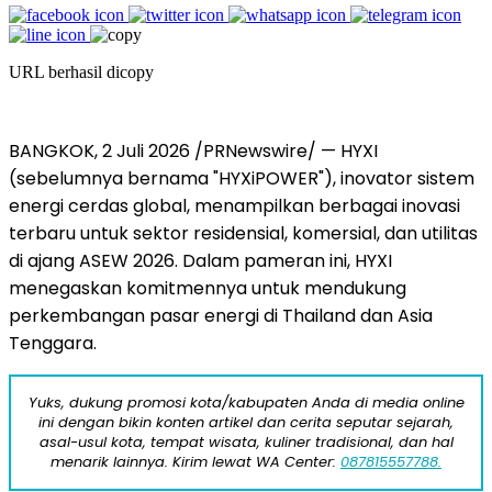
URL berhasil dicopy
BANGKOK, 2 Juli 2026 /PRNewswire/ — HYXI
(sebelumnya bernama "HYXiPOWER"), inovator sistem
energi cerdas global, menampilkan berbagai inovasi
terbaru untuk sektor residensial, komersial, dan utilitas
di ajang ASEW 2026. Dalam pameran ini, HYXI
menegaskan komitmennya untuk mendukung
perkembangan pasar energi di Thailand dan Asia
Tenggara.
Yuks, dukung promosi kota/kabupaten Anda di media online
ini dengan bikin konten artikel dan cerita seputar sejarah,
asal-usul kota, tempat wisata, kuliner tradisional, dan hal
menarik lainnya. Kirim lewat WA Center:
087815557788.