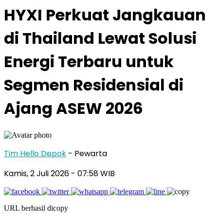
HYXI Perkuat Jangkauan
di Thailand Lewat Solusi
Energi Terbaru untuk
Segmen Residensial di
Ajang ASEW 2026
Tim Hello Depok
- Pewarta
Kamis, 2 Juli 2026 - 07:58 WIB
URL berhasil dicopy