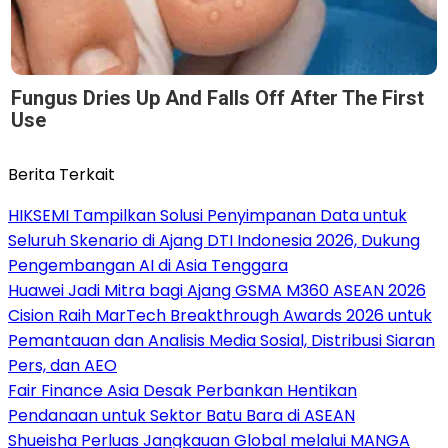
Fungus Dries Up And Falls Off After The First
Use
Berita Terkait
HIKSEMI Tampilkan Solusi Penyimpanan Data untuk
Seluruh Skenario di Ajang DTI Indonesia 2026, Dukung
Pengembangan AI di Asia Tenggara
Huawei Jadi Mitra bagi Ajang GSMA M360 ASEAN 2026
Cision Raih MarTech Breakthrough Awards 2026 untuk
Pemantauan dan Analisis Media Sosial, Distribusi Siaran
Pers, dan AEO
Fair Finance Asia Desak Perbankan Hentikan
Pendanaan untuk Sektor Batu Bara di ASEAN
Shueisha Perluas Jangkauan Global melalui MANGA