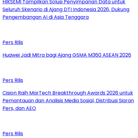
HIKSEMI Tampilkan Solusi Penyimpanan Data untuk
Seluruh Skenario di Ajang DTI Indonesia 2026, Dukung
Pengembangan AI di Asia Tenggara
Pers Rilis
Huawei Jadi Mitra bagi Ajang GSMA M360 ASEAN 2026
Pers Rilis
Cision Raih MarTech Breakthrough Awards 2026 untuk
Pemantauan dan Analisis Media Sosial, Distribusi Siaran
Pers, dan AEO
Pers Rilis