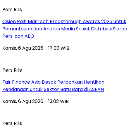
Pers Rilis
Cision Raih MarTech Breakthrough Awards 2026 untuk
Pemantauan dan Analisis Media Sosial, Distribusi Siaran
Pers, dan AEO
Kamis, 6 Agu 2026 - 17:00 WIB
Pers Rilis
Fair Finance Asia Desak Perbankan Hentikan
Pendanaan untuk Sektor Batu Bara di ASEAN
Kamis, 6 Agu 2026 - 13:02 WIB
Pers Rilis