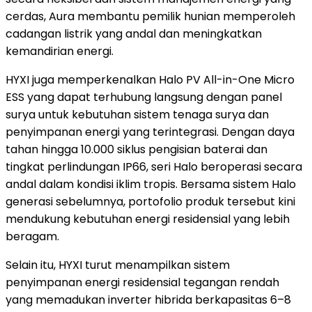
cerdas, Aura membantu pemilik hunian memperoleh
cadangan listrik yang andal dan meningkatkan
kemandirian energi.
HYXI juga memperkenalkan Halo PV All-in-One Micro
ESS yang dapat terhubung langsung dengan panel
surya untuk kebutuhan sistem tenaga surya dan
penyimpanan energi yang terintegrasi. Dengan daya
tahan hingga 10.000 siklus pengisian baterai dan
tingkat perlindungan IP66, seri Halo beroperasi secara
andal dalam kondisi iklim tropis. Bersama sistem Halo
generasi sebelumnya, portofolio produk tersebut kini
mendukung kebutuhan energi residensial yang lebih
beragam.
Selain itu, HYXI turut menampilkan sistem
penyimpanan energi residensial tegangan rendah
yang memadukan inverter hibrida berkapasitas 6–8