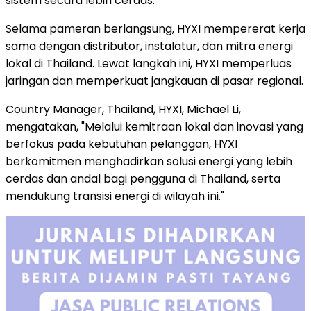
sistem secara lebih cerdas.
Selama pameran berlangsung, HYXI mempererat kerja
sama dengan distributor, instalatur, dan mitra energi
lokal di Thailand. Lewat langkah ini, HYXI memperluas
jaringan dan memperkuat jangkauan di pasar regional.
Country Manager, Thailand, HYXI, Michael Li,
mengatakan, "Melalui kemitraan lokal dan inovasi yang
berfokus pada kebutuhan pelanggan, HYXI
berkomitmen menghadirkan solusi energi yang lebih
cerdas dan andal bagi pengguna di Thailand, serta
mendukung transisi energi di wilayah ini."