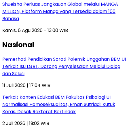
Shueisha Perluas Jangkauan Global melalui MANGA
MILLION, Platform Manga yang Tersedia dalam 100
Bahasa
Kamis, 6 Agu 2026 - 13:00 WIB
Nasional
Pemerhati Pendidikan Soroti Polemik Unggahan BEM UI
Terkait Isu LGBT, Dorong Penyelesaian Melalui Dialog
dan Solusi
11 Juli 2026 | 17:04 WIB
Terkait Konten Edukasi BEM Fakultas Psikologi UI
Normalisasi Homoseksualitas, Eman Sutriadi: Kutuk
Keras, Desak Rektorat Bertindak
2 Juli 2026 | 19:02 WIB