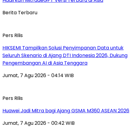
Hadirkan MitradeGPT Versi Terbaru di Asia
Berita Terbaru
Pers Rilis
HIKSEMI Tampilkan Solusi Penyimpanan Data untuk
Seluruh Skenario di Ajang DTI Indonesia 2026, Dukung
Pengembangan AI di Asia Tenggara
Jumat, 7 Agu 2026 - 04:14 WIB
Pers Rilis
Huawei Jadi Mitra bagi Ajang GSMA M360 ASEAN 2026
Jumat, 7 Agu 2026 - 00:42 WIB