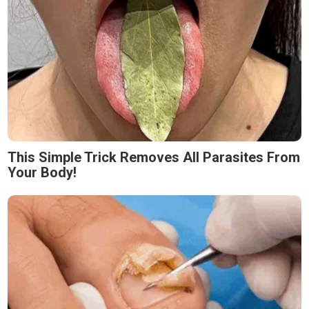
This Simple Trick Removes All Parasites From
Your Body!