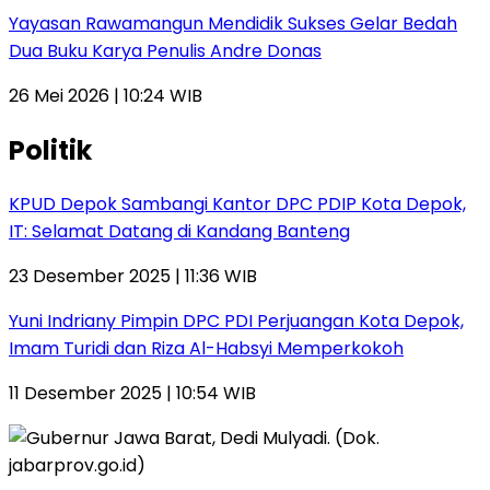
Yayasan Rawamangun Mendidik Sukses Gelar Bedah
Dua Buku Karya Penulis Andre Donas
26 Mei 2026 | 10:24 WIB
Politik
KPUD Depok Sambangi Kantor DPC PDIP Kota Depok,
IT: Selamat Datang di Kandang Banteng
23 Desember 2025 | 11:36 WIB
Yuni Indriany Pimpin DPC PDI Perjuangan Kota Depok,
Imam Turidi dan Riza Al-Habsyi Memperkokoh
11 Desember 2025 | 10:54 WIB