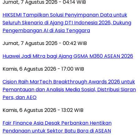
Jumat, 7 Agustus 2026 - 04:14 WIB
HIKSEMI Tampilkan Solusi Penyimpanan Data untuk
Seluruh Skenario di Ajang DTI Indonesia 2026, Dukung
Pengembangan AI di Asia Tenggara
Jumat, 7 Agustus 2026 - 00:42 WIB
Huawei Jadi Mitra bagi Ajang GSMA M360 ASEAN 2026
Kamis, 6 Agustus 2026 - 17:00 WIB
Cision Raih MarTech Breakthrough Awards 2026 untuk
Pemantauan dan Analisis Media Sosial, Distribusi Siaran
Pers, dan AEO
Kamis, 6 Agustus 2026 - 13:02 WIB
Fair Finance Asia Desak Perbankan Hentikan
Pendanaan untuk Sektor Batu Bara di ASEAN