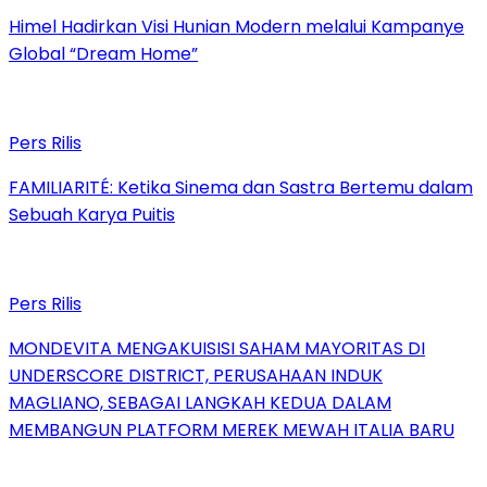
Himel Hadirkan Visi Hunian Modern melalui Kampanye
Global “Dream Home”
Pers Rilis
FAMILIARITÉ: Ketika Sinema dan Sastra Bertemu dalam
Sebuah Karya Puitis
Pers Rilis
MONDEVITA MENGAKUISISI SAHAM MAYORITAS DI
UNDERSCORE DISTRICT, PERUSAHAAN INDUK
MAGLIANO, SEBAGAI LANGKAH KEDUA DALAM
MEMBANGUN PLATFORM MEREK MEWAH ITALIA BARU