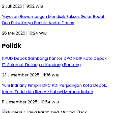
2 Juli 2026 | 19:02 WIB
Yayasan Rawamangun Mendidik Sukses Gelar Bedah
Dua Buku Karya Penulis Andre Donas
26 Mei 2026 | 10:24 WIB
Politik
KPUD Depok Sambangi Kantor DPC PDIP Kota Depok,
IT: Selamat Datang di Kandang Banteng
23 Desember 2025 | 11:36 WIB
Yuni Indriany Pimpin DPC PDI Perjuangan Kota Depok,
Imam Turidi dan Riza Al-Habsyi Memperkokoh
11 Desember 2025 | 10:54 WIB