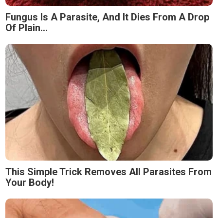
Fungus Is A Parasite, And It Dies From A Drop
Of Plain...
This Simple Trick Removes All Parasites From
Your Body!