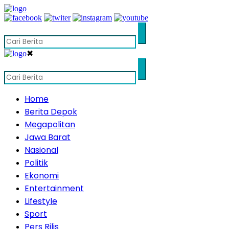
✖
Home
Berita Depok
Megapolitan
Jawa Barat
Nasional
Politik
Ekonomi
Entertainment
Lifestyle
Sport
Pers Rilis