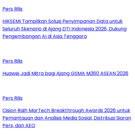
Pers Rilis
HIKSEMI Tampilkan Solusi Penyimpanan Data untuk
Seluruh Skenario di Ajang DTI Indonesia 2026, Dukung
Pengembangan AI di Asia Tenggara
Pers Rilis
Huawei Jadi Mitra bagi Ajang GSMA M360 ASEAN 2026
Pers Rilis
Cision Raih MarTech Breakthrough Awards 2026 untuk
Pemantauan dan Analisis Media Sosial, Distribusi Siaran
Pers, dan AEO