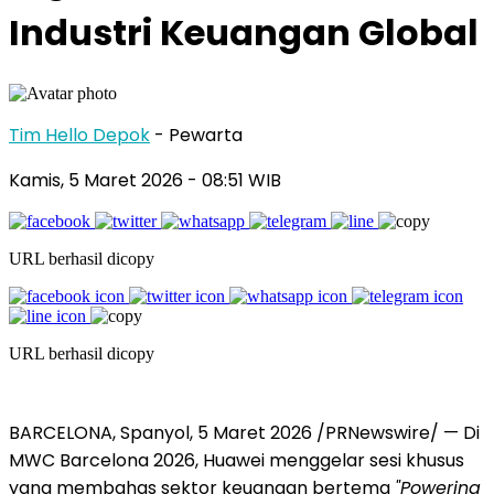
Industri Keuangan Global
Tim Hello Depok
- Pewarta
Kamis, 5 Maret 2026 - 08:51 WIB
URL berhasil dicopy
URL berhasil dicopy
BARCELONA, Spanyol, 5 Maret 2026 /PRNewswire/ — Di
MWC Barcelona 2026, Huawei menggelar sesi khusus
yang membahas sektor keuangan bertema
"Powering