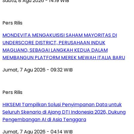
Sabtu, 8 Agu 2026 - 14:19 WIB
Pers Rilis
MONDEVITA MENGAKUISISI SAHAM MAYORITAS DI
UNDERSCORE DISTRICT, PERUSAHAAN INDUK
MAGLIANO, SEBAGAI LANGKAH KEDUA DALAM
MEMBANGUN PLATFORM MEREK MEWAH ITALIA BARU
Jumat, 7 Agu 2026 - 09:32 WIB
Pers Rilis
HIKSEMI Tampilkan Solusi Penyimpanan Data untuk
Seluruh Skenario di Ajang DTI Indonesia 2026, Dukung
Pengembangan AI di Asia Tenggara
Jumat, 7 Agu 2026 - 04:14 WIB