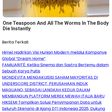
One Teaspoon And All The Worms In The Body
Die Instantly
Berita Terkait
Himel Hadirkan Visi Hunian Modern melalui Kampanye
Global “Dream Home”
FAMILIARITÉ: Ketika Sinema dan Sastra Bertemu dalam
Sebuah Karya Puitis
MONDEVITA MENGAKUISISI SAHAM MAYORITAS DI
UNDERSCORE DISTRICT, PERUSAHAAN INDUK
MAGLIANO, SEBAGAI LANGKAH KEDUA DALAM
MEMBANGUN PLATFORM MEREK MEWAH ITALIA BARU
HIKSEMI Tampilkan Solusi Penyimpanan Data untuk
Seluruh Skenario di Ajang DTI Indonesia 2026, Dukung