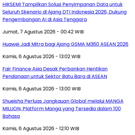
HIKSEMI Tampilkan Solusi Penyimpanan Data untuk
Seluruh Skenario di Ajang DTI Indonesia 2026, Dukung
Pengembangan AI di Asia Tenggara
Jumat, 7 Agustus 2026 - 00:42 WIB
Huawei Jadi Mitra bagi Ajang GSMA M360 ASEAN 2026
Kamis, 6 Agustus 2026 - 13:02 WIB
Fair Finance Asia Desak Perbankan Hentikan
Pendanaan untuk Sektor Batu Bara di ASEAN
Kamis, 6 Agustus 2026 - 13:00 WIB
Shueisha Perluas Jangkauan Global melalui MANGA
MILLION, Platform Manga yang Tersedia dalam 100
Bahasa
Kamis, 6 Agustus 2026 - 12:10 WIB