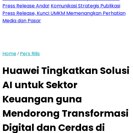
Press Release Anda!
Komunikasi Strategis Publikasi
Press Release, Kunci UMKM Memenangkan Perhatian
Media dan Pasar
Home
Pers Rilis
/
Huawei Tingkatkan Solusi
AI untuk Sektor
Keuangan guna
Mendorong Transformasi
Digital dan Cerdas di