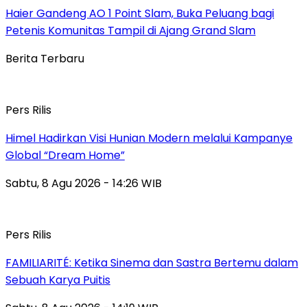
Haier Gandeng AO 1 Point Slam, Buka Peluang bagi
Petenis Komunitas Tampil di Ajang Grand Slam
Berita Terbaru
Pers Rilis
Himel Hadirkan Visi Hunian Modern melalui Kampanye
Global “Dream Home”
Sabtu, 8 Agu 2026 - 14:26 WIB
Pers Rilis
FAMILIARITÉ: Ketika Sinema dan Sastra Bertemu dalam
Sebuah Karya Puitis