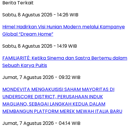
Berita Terkait
Sabtu, 8 Agustus 2026 - 14:26 WIB
Himel Hadirkan Visi Hunian Modern melalui Kampanye
Global “Dream Home”
Sabtu, 8 Agustus 2026 - 14:19 WIB
FAMILIARITÉ: Ketika Sinema dan Sastra Bertemu dalam
Sebuah Karya Puitis
Jumat, 7 Agustus 2026 - 09:32 WIB
MONDEVITA MENGAKUISISI SAHAM MAYORITAS DI
UNDERSCORE DISTRICT, PERUSAHAAN INDUK
MAGLIANO, SEBAGAI LANGKAH KEDUA DALAM
MEMBANGUN PLATFORM MEREK MEWAH ITALIA BARU
Jumat, 7 Agustus 2026 - 04:14 WIB