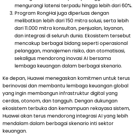
mengurangi latensi terpadu hingga lebih dari 60%.
Program RongHai juga diperluas dengan
melibatkan lebih dari 150 mitra solusi, serta lebih
dari 11.000 mitra konsultan, penjualan, layanan,
dan integrasi di seluruh dunia. Ekosistem tersebut
mencakup berbagai bidang seperti operasional
pelanggan, manajemen risiko, dan otomatisasi,
sekaligus mendorong inovasi AI bersama
lembaga keuangan dalam berbagai skenario.
Ke depan, Huawei menegaskan komitmen untuk terus
berinovasi dan membantu lembaga keuangan global
yang ingin membangun infrastruktur digital yang
cerdas, otonom, dan tangguh. Dengan dukungan
ekosistem terbuka dan kemampuan rekayasa sistem,
Huawei akan terus mendorong integrasi AI yang lebih
mendalam dalam berbagai skenario inti sektor
keuangan.