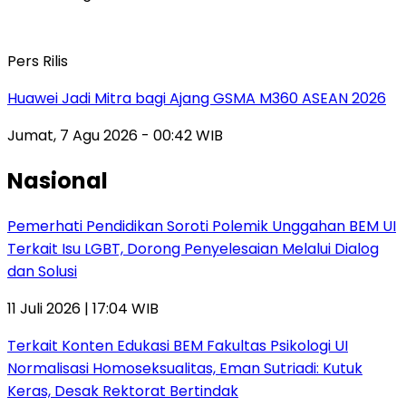
Pers Rilis
Huawei Jadi Mitra bagi Ajang GSMA M360 ASEAN 2026
Jumat, 7 Agu 2026 - 00:42 WIB
Nasional
Pemerhati Pendidikan Soroti Polemik Unggahan BEM UI
Terkait Isu LGBT, Dorong Penyelesaian Melalui Dialog
dan Solusi
11 Juli 2026 | 17:04 WIB
Terkait Konten Edukasi BEM Fakultas Psikologi UI
Normalisasi Homoseksualitas, Eman Sutriadi: Kutuk
Keras, Desak Rektorat Bertindak