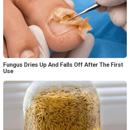
Fungus Dries Up And Falls Off After The First
Use