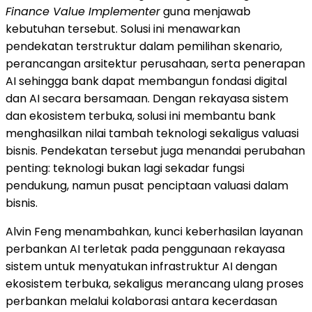
Finance Value Implementer
guna menjawab
kebutuhan tersebut. Solusi ini menawarkan
pendekatan terstruktur dalam pemilihan skenario,
perancangan arsitektur perusahaan, serta penerapan
AI sehingga bank dapat membangun fondasi digital
dan AI secara bersamaan. Dengan rekayasa sistem
dan ekosistem terbuka, solusi ini membantu bank
menghasilkan nilai tambah teknologi sekaligus valuasi
bisnis. Pendekatan tersebut juga menandai perubahan
penting: teknologi bukan lagi sekadar fungsi
pendukung, namun pusat penciptaan valuasi dalam
bisnis.
Alvin Feng menambahkan, kunci keberhasilan layanan
perbankan AI terletak pada penggunaan rekayasa
sistem untuk menyatukan infrastruktur AI dengan
ekosistem terbuka, sekaligus merancang ulang proses
perbankan melalui kolaborasi antara kecerdasan