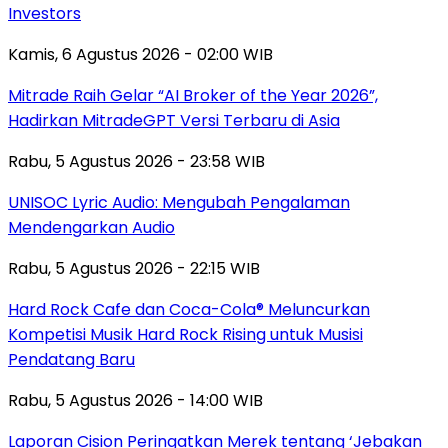
Investors
Kamis, 6 Agustus 2026 - 02:00 WIB
Mitrade Raih Gelar “AI Broker of the Year 2026”,
Hadirkan MitradeGPT Versi Terbaru di Asia
Rabu, 5 Agustus 2026 - 23:58 WIB
UNISOC Lyric Audio: Mengubah Pengalaman
Mendengarkan Audio
Rabu, 5 Agustus 2026 - 22:15 WIB
Hard Rock Cafe dan Coca-Cola® Meluncurkan
Kompetisi Musik Hard Rock Rising untuk Musisi
Pendatang Baru
Rabu, 5 Agustus 2026 - 14:00 WIB
Laporan Cision Peringatkan Merek tentang ‘Jebakan