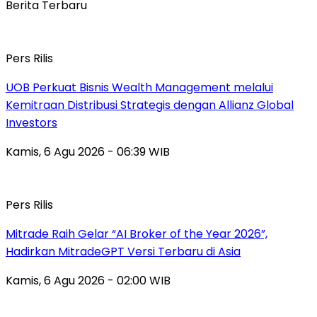
Berita Terbaru
Pers Rilis
UOB Perkuat Bisnis Wealth Management melalui
Kemitraan Distribusi Strategis dengan Allianz Global
Investors
Kamis, 6 Agu 2026 - 06:39 WIB
Pers Rilis
Mitrade Raih Gelar “AI Broker of the Year 2026”,
Hadirkan MitradeGPT Versi Terbaru di Asia
Kamis, 6 Agu 2026 - 02:00 WIB