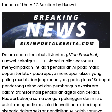
Launch of the AIEC Solution by Huawei
Dalam acara tersebut, Li Junfeng,
Vice President
,
Huawei, sekaligus CEO, Global Public Sector BU,
menyampaikan, inti dari pendidikan AI pada masa
depan terletak pada upaya mencapai "akses yang
paling mudah dan jangkauan yang paling luas." Sebagai
pendorong teknologi dan pembangun ekosistem
dalam transformasi pendidikan digital dan cerdas,
Huawei bekerja sama dengan pelanggan dan mitra
untuk menghadirkan solusi inovatif untuk berbagai
skenario dalam sektor pendidikan AI. Salah satunya,