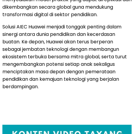
dikembangkan secara global guna mendukung
transformasi digital di sektor pendidikan.
Solusi AIEC Huawei menjadi tonggak penting dalam
sinergi antara dunia pendidikan dan kecerdasan
buatan. Ke depan, Huawei akan terus berperan
sebagai jembatan teknologi dengan membangun
ekosistem terbuka bersama mitra global, serta turut
mengembangkan potensi setiap anak sekaligus
menciptakan masa depan dengan pemerataan
pendidikan dan kemajuan teknologi yang berjalan
berdampingan.