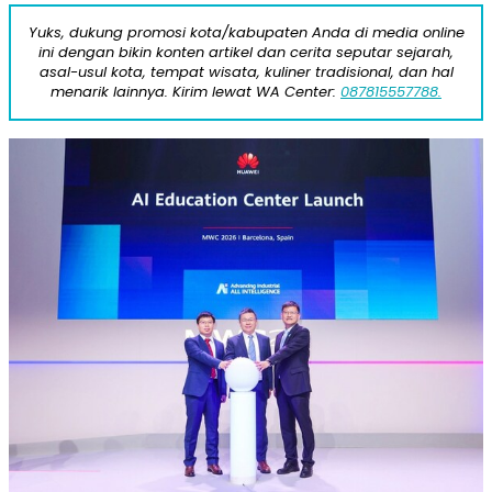
Yuks, dukung promosi kota/kabupaten Anda di media online
ini dengan bikin konten artikel dan cerita seputar sejarah,
asal-usul kota, tempat wisata, kuliner tradisional, dan hal
menarik lainnya. Kirim lewat WA Center:
087815557788.