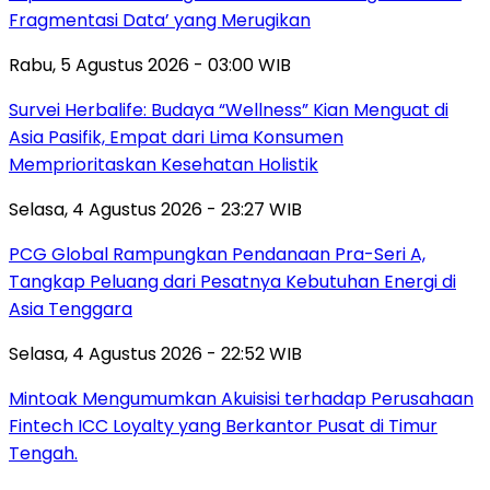
Fragmentasi Data’ yang Merugikan
Rabu, 5 Agustus 2026 - 03:00 WIB
Survei Herbalife: Budaya “Wellness” Kian Menguat di
Asia Pasifik, Empat dari Lima Konsumen
Memprioritaskan Kesehatan Holistik
Selasa, 4 Agustus 2026 - 23:27 WIB
PCG Global Rampungkan Pendanaan Pra-Seri A,
Tangkap Peluang dari Pesatnya Kebutuhan Energi di
Asia Tenggara
Selasa, 4 Agustus 2026 - 22:52 WIB
Mintoak Mengumumkan Akuisisi terhadap Perusahaan
Fintech ICC Loyalty yang Berkantor Pusat di Timur
Tengah.