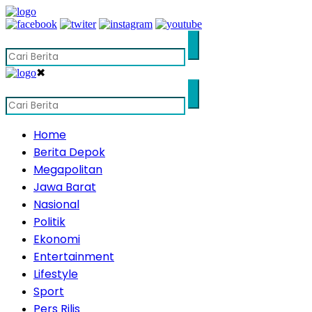
✖
Home
Berita Depok
Megapolitan
Jawa Barat
Nasional
Politik
Ekonomi
Entertainment
Lifestyle
Sport
Pers Rilis