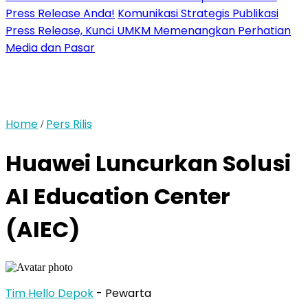
Press Release Anda!
Komunikasi Strategis Publikasi
Press Release, Kunci UMKM Memenangkan Perhatian
Media dan Pasar
Home
Pers Rilis
/
Huawei Luncurkan Solusi
AI Education Center
(AIEC)
Tim Hello Depok
- Pewarta