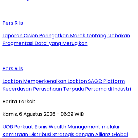
Pers Rilis
Laporan Cision Peringatkan Merek tentang ‘Jebakan
Fragmentasi Data’ yang Merugikan
Pers Rilis
Lockton Memperkenalkan Lockton SAGE: Platform
Kecerdasan Perusahaan Terpadu Pertama di Industri
Berita Terkait
Kamis, 6 Agustus 2026 - 06:39 WIB
UOB Perkuat Bisnis Wealth Management melalui
Kemitraan Distribusi Strategis dengan Allianz Global