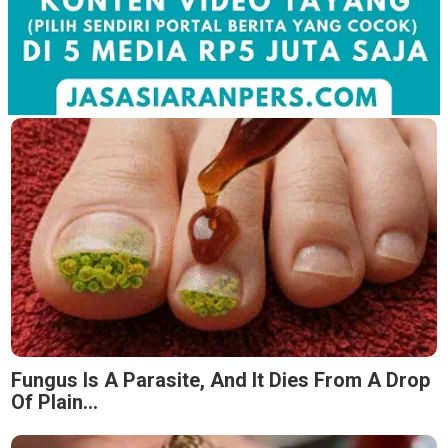
Fungus Is A Parasite, And It Dies From A Drop
Of Plain...