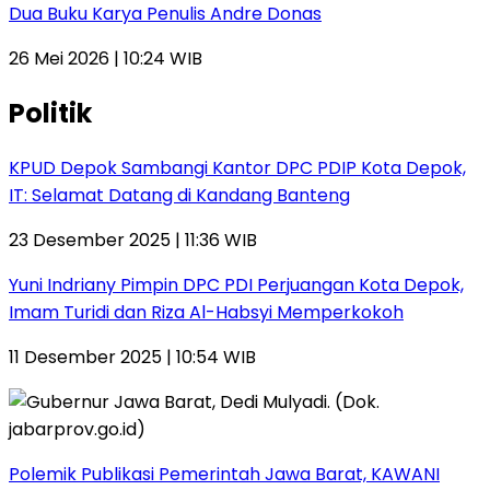
Dua Buku Karya Penulis Andre Donas
26 Mei 2026 | 10:24 WIB
Politik
KPUD Depok Sambangi Kantor DPC PDIP Kota Depok,
IT: Selamat Datang di Kandang Banteng
23 Desember 2025 | 11:36 WIB
Yuni Indriany Pimpin DPC PDI Perjuangan Kota Depok,
Imam Turidi dan Riza Al-Habsyi Memperkokoh
11 Desember 2025 | 10:54 WIB
Polemik Publikasi Pemerintah Jawa Barat, KAWANI