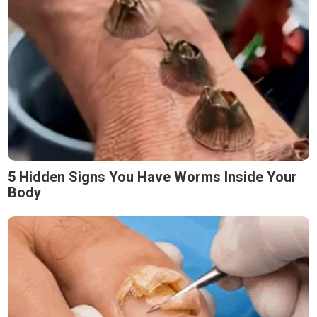
5 Hidden Signs You Have Worms Inside Your
Body