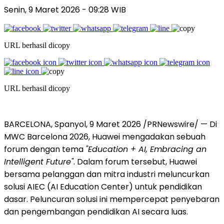
Senin, 9 Maret 2026 - 09:28 WIB
URL berhasil dicopy
URL berhasil dicopy
BARCELONA, Spanyol, 9 Maret 2026 /PRNewswire/ — Di
MWC Barcelona 2026, Huawei mengadakan sebuah
forum dengan tema
"Education + AI, Embracing an
Intelligent Future"
. Dalam forum tersebut, Huawei
bersama pelanggan dan mitra industri meluncurkan
solusi AIEC (AI Education Center) untuk pendidikan
dasar. Peluncuran solusi ini mempercepat penyebaran
dan pengembangan pendidikan AI secara luas.