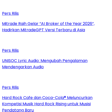
Pers Rilis
Mitrade Raih Gelar “AI Broker of the Year 2026”,
Hadirkan MitradeGPT Versi Terbaru di Asia
Pers Rilis
UNISOC Lyric Audio: Mengubah Pengalaman
Mendengarkan Audio
Pers Rilis
Hard Rock Cafe dan Coca-Cola® Meluncurkan
Kompetisi Musik Hard Rock Rising untuk Musisi
Pendatang Baru