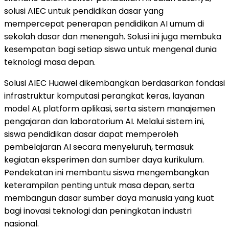
solusi AIEC untuk pendidikan dasar yang
mempercepat penerapan pendidikan AI umum di
sekolah dasar dan menengah. Solusi ini juga membuka
kesempatan bagi setiap siswa untuk mengenal dunia
teknologi masa depan.
Solusi AIEC Huawei dikembangkan berdasarkan fondasi
infrastruktur komputasi perangkat keras, layanan
model AI, platform aplikasi, serta sistem manajemen
pengajaran dan laboratorium AI. Melalui sistem ini,
siswa pendidikan dasar dapat memperoleh
pembelajaran AI secara menyeluruh, termasuk
kegiatan eksperimen dan sumber daya kurikulum.
Pendekatan ini membantu siswa mengembangkan
keterampilan penting untuk masa depan, serta
membangun dasar sumber daya manusia yang kuat
bagi inovasi teknologi dan peningkatan industri
nasional.