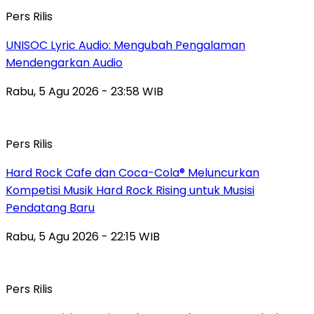
Pers Rilis
UNISOC Lyric Audio: Mengubah Pengalaman
Mendengarkan Audio
Rabu, 5 Agu 2026 - 23:58 WIB
Pers Rilis
Hard Rock Cafe dan Coca-Cola® Meluncurkan
Kompetisi Musik Hard Rock Rising untuk Musisi
Pendatang Baru
Rabu, 5 Agu 2026 - 22:15 WIB
Pers Rilis