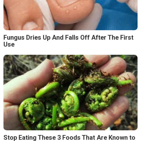
Fungus Dries Up And Falls Off After The First
Use
Stop Eating These 3 Foods That Are Known to