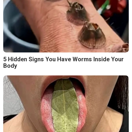
5 Hidden Signs You Have Worms Inside Your
Body