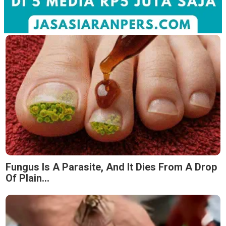
Fungus Is A Parasite, And It Dies From A Drop
Of Plain...