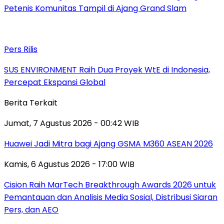
Petenis Komunitas Tampil di Ajang Grand Slam
Pers Rilis
SUS ENVIRONMENT Raih Dua Proyek WtE di Indonesia,
Percepat Ekspansi Global
Berita Terkait
Jumat, 7 Agustus 2026 - 00:42 WIB
Huawei Jadi Mitra bagi Ajang GSMA M360 ASEAN 2026
Kamis, 6 Agustus 2026 - 17:00 WIB
Cision Raih MarTech Breakthrough Awards 2026 untuk
Pemantauan dan Analisis Media Sosial, Distribusi Siaran
Pers, dan AEO