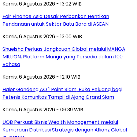
Kamis, 6 Agustus 2026 - 13:02 WIB
Fair Finance Asia Desak Perbankan Hentikan
Pendanaan untuk Sektor Batu Bara di ASEAN
Kamis, 6 Agustus 2026 - 13:00 WIB
Shueisha Perluas Jangkauan Global melalui MANGA
MILLION, Platform Manga yang Tersedia dalam 100
Bahasa
Kamis, 6 Agustus 2026 - 12:10 WIB
Haier Gandeng AO 1 Point Slam, Buka Peluang bagi
Petenis Komunitas Tampil di Ajang Grand Slam
Kamis, 6 Agustus 2026 - 06:39 WIB
UOB Perkuat Bisnis Wealth Management melalui
Kemitraan Distribusi Strategis dengan Allianz Global