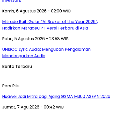
Investors
Kamis, 6 Agustus 2026 - 02:00 WIB
Mitrade Raih Gelar “AI Broker of the Year 2026”,
Hadirkan MitradeGPT Versi Terbaru di Asia
Rabu, 5 Agustus 2026 - 23:58 WIB
UNISOC Lyric Audio: Mengubah Pengalaman
Mendengarkan Audio
Berita Terbaru
Pers Rilis
Huawei Jadi Mitra bagi Ajang GSMA M360 ASEAN 2026
Jumat, 7 Agu 2026 - 00:42 WIB