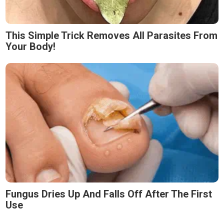
This Simple Trick Removes All Parasites From
Your Body!
Fungus Dries Up And Falls Off After The First
Use