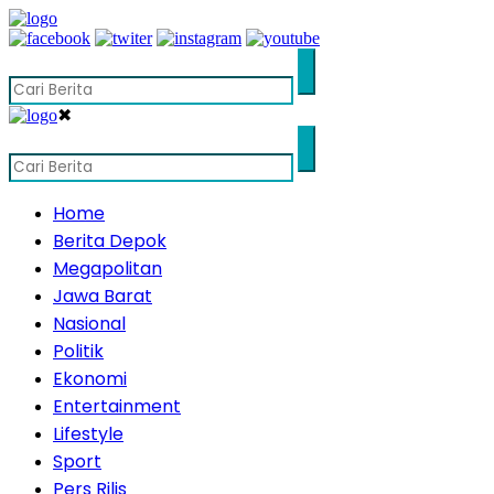
✖
Home
Berita Depok
Megapolitan
Jawa Barat
Nasional
Politik
Ekonomi
Entertainment
Lifestyle
Sport
Pers Rilis