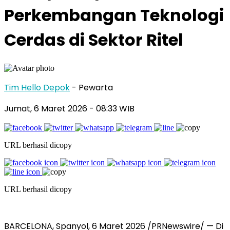
Perkembangan Teknologi
Cerdas di Sektor Ritel
Tim Hello Depok
- Pewarta
Jumat, 6 Maret 2026 - 08:33 WIB
URL berhasil dicopy
URL berhasil dicopy
BARCELONA, Spanyol, 6 Maret 2026 /PRNewswire/ — Di