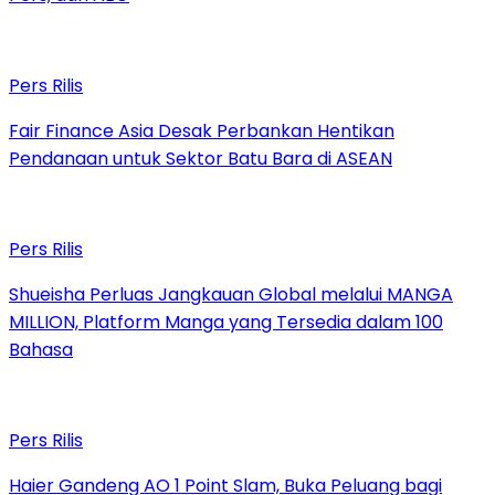
Pers Rilis
Fair Finance Asia Desak Perbankan Hentikan
Pendanaan untuk Sektor Batu Bara di ASEAN
Pers Rilis
Shueisha Perluas Jangkauan Global melalui MANGA
MILLION, Platform Manga yang Tersedia dalam 100
Bahasa
Pers Rilis
Haier Gandeng AO 1 Point Slam, Buka Peluang bagi