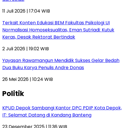
11 Juli 2026 | 17:04 WIB
Terkait Konten Edukasi BEM Fakultas Psikologi UI
Normalisasi Homoseksualitas, Eman Sutriadi: Kutuk
Keras, Desak Rektorat Bertindak
2 Juli 2026 | 19:02 WIB
Yayasan Rawamangun Mendidik Sukses Gelar Bedah
Dua Buku Karya Penulis Andre Donas
26 Mei 2026 | 10:24 WIB
Politik
KPUD Depok Sambangi Kantor DPC PDIP Kota Depok,
IT: Selamat Datang di Kandang Banteng
23 Desember 2025 | 11:36 WIB