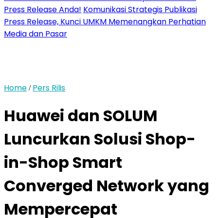
Press Release Anda!
Komunikasi Strategis Publikasi
Press Release, Kunci UMKM Memenangkan Perhatian
Media dan Pasar
Home
Pers Rilis
/
Huawei dan SOLUM
Luncurkan Solusi Shop-
in-Shop Smart
Converged Network yang
Mempercepat