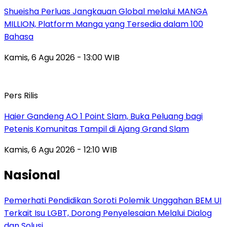
Shueisha Perluas Jangkauan Global melalui MANGA
MILLION, Platform Manga yang Tersedia dalam 100
Bahasa
Kamis, 6 Agu 2026 - 13:00 WIB
Pers Rilis
Haier Gandeng AO 1 Point Slam, Buka Peluang bagi
Petenis Komunitas Tampil di Ajang Grand Slam
Kamis, 6 Agu 2026 - 12:10 WIB
Nasional
Pemerhati Pendidikan Soroti Polemik Unggahan BEM UI
Terkait Isu LGBT, Dorong Penyelesaian Melalui Dialog
dan Solusi