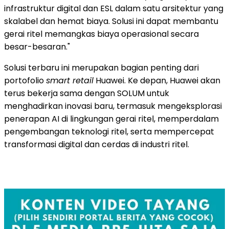
infrastruktur digital dan ESL dalam satu arsitektur yang
skalabel dan hemat biaya. Solusi ini dapat membantu
gerai ritel memangkas biaya operasional secara
besar-besaran."
Solusi terbaru ini merupakan bagian penting dari
portofolio
smart retail
Huawei. Ke depan, Huawei akan
terus bekerja sama dengan SOLUM untuk
menghadirkan inovasi baru, termasuk mengeksplorasi
penerapan AI di lingkungan gerai ritel, memperdalam
pengembangan teknologi ritel, serta mempercepat
transformasi digital dan cerdas di industri ritel.