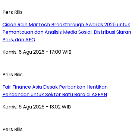
Pers Rilis
Cision Raih MarTech Breakthrough Awards 2026 untuk
Pemantauan dan Analisis Media Sosial, Distribusi Siaran
Pers, dan AEO
Kamis, 6 Agu 2026 - 17:00 WIB
Pers Rilis
Fair Finance Asia Desak Perbankan Hentikan
Pendanaan untuk Sektor Batu Bara di ASEAN
Kamis, 6 Agu 2026 - 13:02 WIB
Pers Rilis