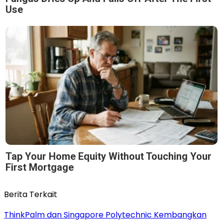
Use
Tap Your Home Equity Without Touching Your
First Mortgage
Berita Terkait
ThinkPalm dan Singapore Polytechnic Kembangkan