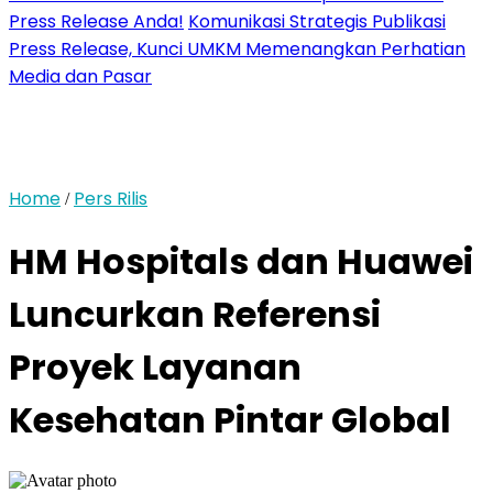
Press Release Anda!
Komunikasi Strategis Publikasi
Press Release, Kunci UMKM Memenangkan Perhatian
Media dan Pasar
Home
Pers Rilis
/
HM Hospitals dan Huawei
Luncurkan Referensi
Proyek Layanan
Kesehatan Pintar Global