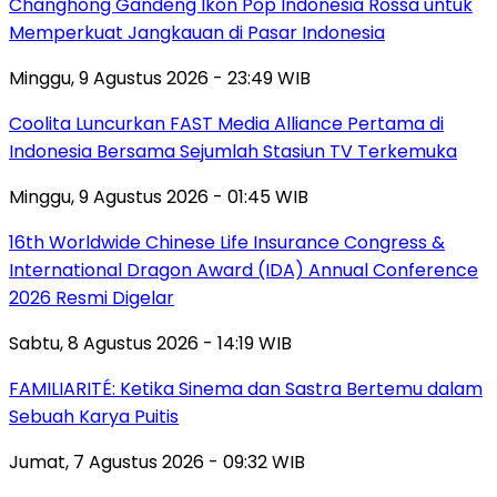
Changhong Gandeng Ikon Pop Indonesia Rossa untuk
Memperkuat Jangkauan di Pasar Indonesia
Minggu, 9 Agustus 2026 - 23:49 WIB
Coolita Luncurkan FAST Media Alliance Pertama di
Indonesia Bersama Sejumlah Stasiun TV Terkemuka
Minggu, 9 Agustus 2026 - 01:45 WIB
16th Worldwide Chinese Life Insurance Congress &
International Dragon Award (IDA) Annual Conference
2026 Resmi Digelar
Sabtu, 8 Agustus 2026 - 14:19 WIB
FAMILIARITÉ: Ketika Sinema dan Sastra Bertemu dalam
Sebuah Karya Puitis
Jumat, 7 Agustus 2026 - 09:32 WIB