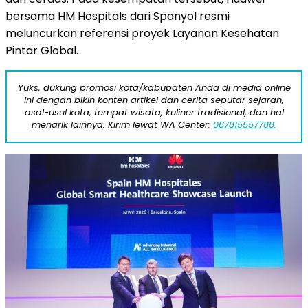
bersama HM Hospitals dari Spanyol resmi
meluncurkan referensi proyek Layanan Kesehatan
Pintar Global.
Yuks, dukung promosi kota/kabupaten Anda di media online
ini dengan bikin konten artikel dan cerita seputar sejarah,
asal-usul kota, tempat wisata, kuliner tradisional, dan hal
menarik lainnya. Kirim lewat WA Center:
087815557788.