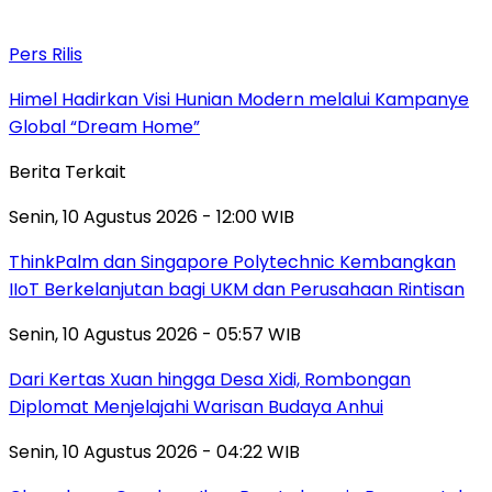
Pers Rilis
Himel Hadirkan Visi Hunian Modern melalui Kampanye
Global “Dream Home”
Berita Terkait
Senin, 10 Agustus 2026 - 12:00 WIB
ThinkPalm dan Singapore Polytechnic Kembangkan
IIoT Berkelanjutan bagi UKM dan Perusahaan Rintisan
Senin, 10 Agustus 2026 - 05:57 WIB
Dari Kertas Xuan hingga Desa Xidi, Rombongan
Diplomat Menjelajahi Warisan Budaya Anhui
Senin, 10 Agustus 2026 - 04:22 WIB