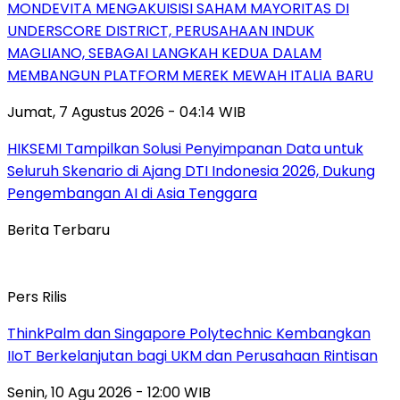
MONDEVITA MENGAKUISISI SAHAM MAYORITAS DI
UNDERSCORE DISTRICT, PERUSAHAAN INDUK
MAGLIANO, SEBAGAI LANGKAH KEDUA DALAM
MEMBANGUN PLATFORM MEREK MEWAH ITALIA BARU
Jumat, 7 Agustus 2026 - 04:14 WIB
HIKSEMI Tampilkan Solusi Penyimpanan Data untuk
Seluruh Skenario di Ajang DTI Indonesia 2026, Dukung
Pengembangan AI di Asia Tenggara
Berita Terbaru
Pers Rilis
ThinkPalm dan Singapore Polytechnic Kembangkan
IIoT Berkelanjutan bagi UKM dan Perusahaan Rintisan
Senin, 10 Agu 2026 - 12:00 WIB