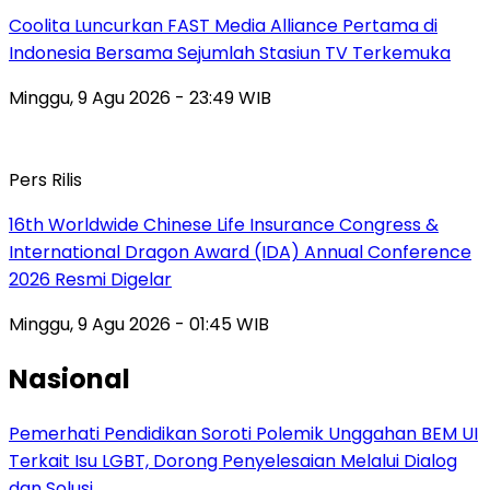
Coolita Luncurkan FAST Media Alliance Pertama di
Indonesia Bersama Sejumlah Stasiun TV Terkemuka
Minggu, 9 Agu 2026 - 23:49 WIB
Pers Rilis
16th Worldwide Chinese Life Insurance Congress &
International Dragon Award (IDA) Annual Conference
2026 Resmi Digelar
Minggu, 9 Agu 2026 - 01:45 WIB
Nasional
Pemerhati Pendidikan Soroti Polemik Unggahan BEM UI
Terkait Isu LGBT, Dorong Penyelesaian Melalui Dialog
dan Solusi