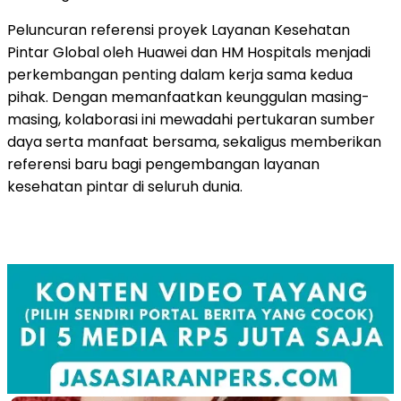
Peluncuran referensi proyek Layanan Kesehatan
Pintar Global oleh Huawei dan HM Hospitals menjadi
perkembangan penting dalam kerja sama kedua
pihak. Dengan memanfaatkan keunggulan masing-
masing, kolaborasi ini mewadahi pertukaran sumber
daya serta manfaat bersama, sekaligus memberikan
referensi baru bagi pengembangan layanan
kesehatan pintar di seluruh dunia.