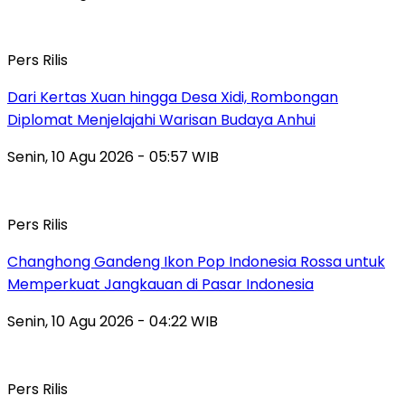
Pers Rilis
Dari Kertas Xuan hingga Desa Xidi, Rombongan
Diplomat Menjelajahi Warisan Budaya Anhui
Senin, 10 Agu 2026 - 05:57 WIB
Pers Rilis
Changhong Gandeng Ikon Pop Indonesia Rossa untuk
Memperkuat Jangkauan di Pasar Indonesia
Senin, 10 Agu 2026 - 04:22 WIB
Pers Rilis