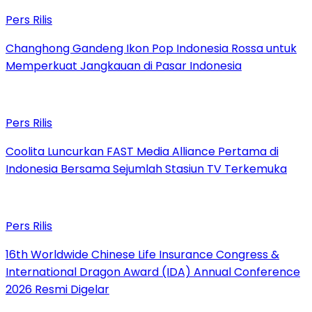
Pers Rilis
Changhong Gandeng Ikon Pop Indonesia Rossa untuk
Memperkuat Jangkauan di Pasar Indonesia
Pers Rilis
Coolita Luncurkan FAST Media Alliance Pertama di
Indonesia Bersama Sejumlah Stasiun TV Terkemuka
Pers Rilis
16th Worldwide Chinese Life Insurance Congress &
International Dragon Award (IDA) Annual Conference
2026 Resmi Digelar