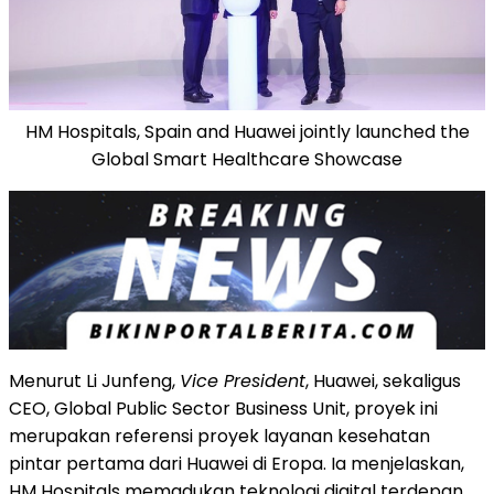
HM Hospitals, Spain and Huawei jointly launched the
Global Smart Healthcare Showcase
Menurut Li Junfeng,
Vice President
, Huawei, sekaligus
CEO, Global Public Sector Business Unit, proyek ini
merupakan referensi proyek layanan kesehatan
pintar pertama dari Huawei di Eropa. Ia menjelaskan,
HM Hospitals memadukan teknologi digital terdepan