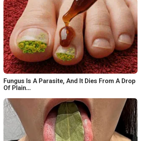
Fungus Is A Parasite, And It Dies From A Drop
Of Plain...