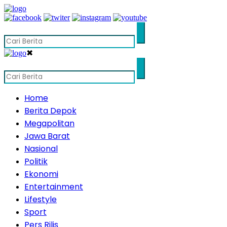
✖
Home
Berita Depok
Megapolitan
Jawa Barat
Nasional
Politik
Ekonomi
Entertainment
Lifestyle
Sport
Pers Rilis