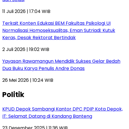
11 Juli 2026 | 17:04 WIB
Terkait Konten Edukasi BEM Fakultas Psikologi UI
Normalisasi Homoseksualitas, Eman Sutriadi: Kutuk
Keras, Desak Rektorat Bertindak
2 Juli 2026 | 19:02 WIB
Yayasan Rawamangun Mendidik Sukses Gelar Bedah
Dua Buku Karya Penulis Andre Donas
26 Mei 2026 | 10:24 WIB
Politik
KPUD Depok Sambangi Kantor DPC PDIP Kota Depok,
IT: Selamat Datang di Kandang Banteng
23 Desember 2025 | 11:36 WIB