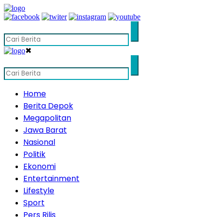
✖
Home
Berita Depok
Megapolitan
Jawa Barat
Nasional
Politik
Ekonomi
Entertainment
Lifestyle
Sport
Pers Rilis