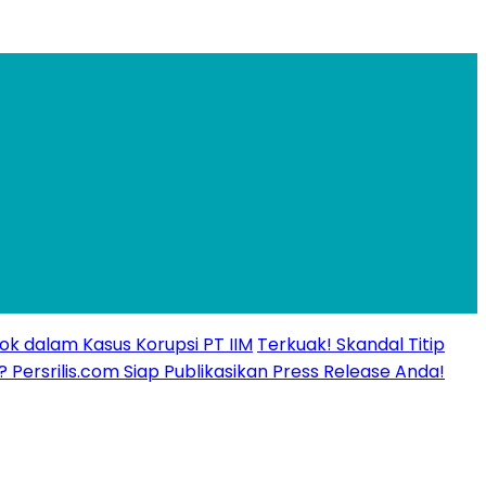
ok dalam Kasus Korupsi PT IIM
Terkuak! Skandal Titip
? Persrilis.com Siap Publikasikan Press Release Anda!