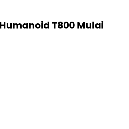
t Humanoid T800 Mulai