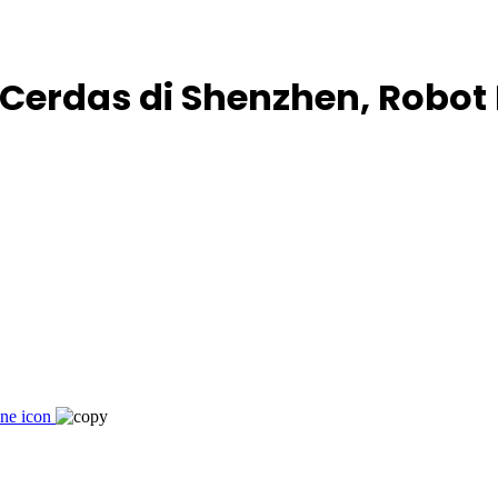
 Cerdas di Shenzhen, Robo