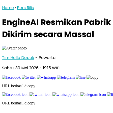
Home
Pers Rilis
/
EngineAI Resmikan Pabrik
Dikirim secara Massal
Tim Hello Depok
- Pewarta
Sabtu, 30 Mei 2026 - 19:15 WIB
URL berhasil dicopy
URL berhasil dicopy