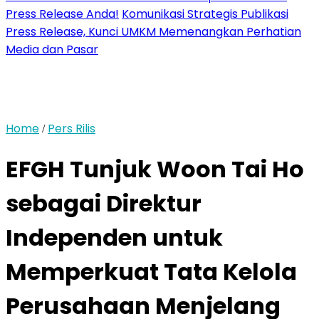
Press Release Anda!
Komunikasi Strategis Publikasi
Press Release, Kunci UMKM Memenangkan Perhatian
Media dan Pasar
Home
Pers Rilis
/
EFGH Tunjuk Woon Tai Ho
sebagai Direktur
Independen untuk
Memperkuat Tata Kelola
Perusahaan Menjelang