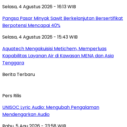
Selasa, 4 Agustus 2026 - 16:13 WIB
Pangsa Pasar Minyak Sawit Berkelanjutan Bersertifikat
Berpotensi Mencapai 40%
Selasa, 4 Agustus 2026 - 15:43 WIB
Aquatech Mengakuisisi Metichem, Memperluas
Kapabilitas Layanan Air di Kawasan MENA dan Asia
Tenggara
Berita Terbaru
Pers Rilis
UNISOC Lyric Audio: Mengubah Pengalaman
Mendengarkan Audio
Rabu, 5 Agu 2026 - 23:58 WIB