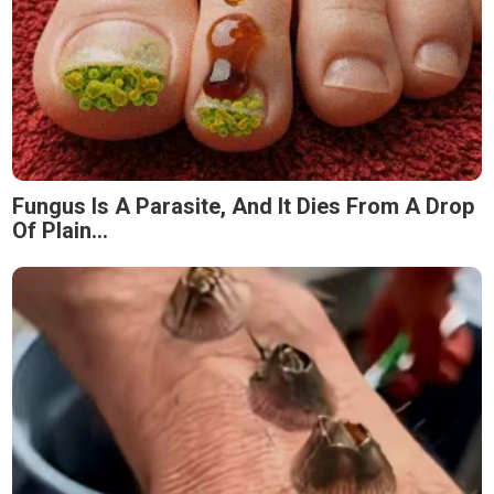
Fungus Is A Parasite, And It Dies From A Drop
Of Plain...