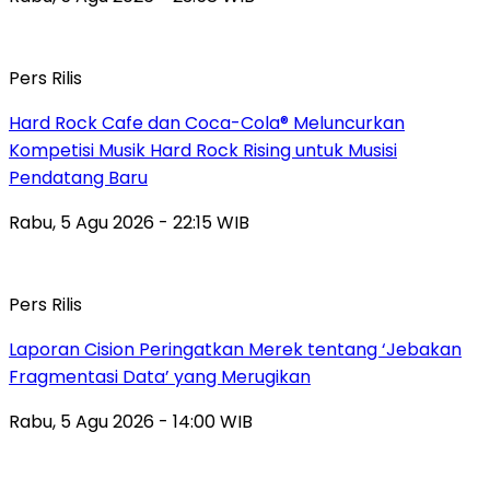
Pers Rilis
Hard Rock Cafe dan Coca-Cola® Meluncurkan
Kompetisi Musik Hard Rock Rising untuk Musisi
Pendatang Baru
Rabu, 5 Agu 2026 - 22:15 WIB
Pers Rilis
Laporan Cision Peringatkan Merek tentang ‘Jebakan
Fragmentasi Data’ yang Merugikan
Rabu, 5 Agu 2026 - 14:00 WIB