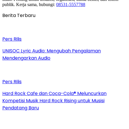
publik. Kerja sama, hubungi:
08531-5557788
Berita Terbaru
Pers Rilis
UNISOC Lyric Audio: Mengubah Pengalaman
Mendengarkan Audio
Pers Rilis
Hard Rock Cafe dan Coca-Cola® Meluncurkan
Kompetisi Musik Hard Rock Rising untuk Musisi
Pendatang Baru