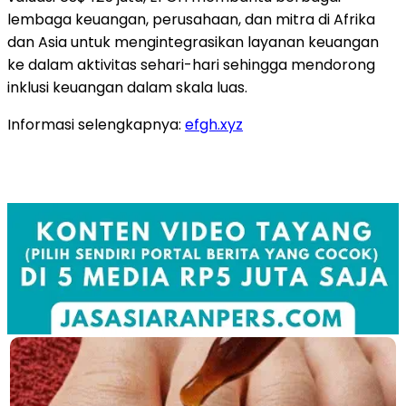
lembaga keuangan, perusahaan, dan mitra di Afrika
dan Asia untuk mengintegrasikan layanan keuangan
ke dalam aktivitas sehari-hari sehingga mendorong
inklusi keuangan dalam skala luas.
Informasi selengkapnya:
efgh.xyz