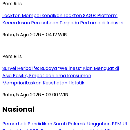
Pers Rilis
Lockton Memperkenalkan Lockton SAGE: Platform
Kecerdasan Perusahaan Terpadu Pertama di Industri
Rabu, 5 Agu 2026 - 04:12 WIB
Pers Rilis
Survei Herbalife: Budaya “Wellness” Kian Menguat di
Asia Pasifik, Empat dari Lima Konsumen
Memprioritaskan Kesehatan Holistik
Rabu, 5 Agu 2026 - 03:00 WIB
Nasional
Pemerhati Pendidikan Soroti Polemik Unggahan BEM UI