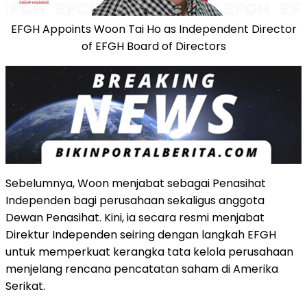
EFGH Appoints Woon Tai Ho as Independent Director
of EFGH Board of Directors
Sebelumnya, Woon menjabat sebagai Penasihat
Independen bagi perusahaan sekaligus anggota
Dewan Penasihat. Kini, ia secara resmi menjabat
Direktur Independen seiring dengan langkah EFGH
untuk memperkuat kerangka tata kelola perusahaan
menjelang rencana pencatatan saham di Amerika
Serikat.