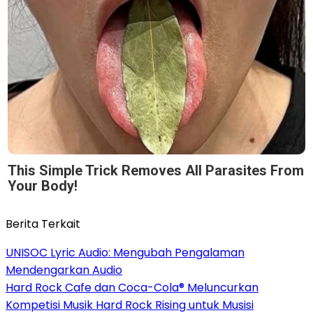
This Simple Trick Removes All Parasites From
Your Body!
Berita Terkait
UNISOC Lyric Audio: Mengubah Pengalaman
Mendengarkan Audio
Hard Rock Cafe dan Coca-Cola® Meluncurkan
Kompetisi Musik Hard Rock Rising untuk Musisi