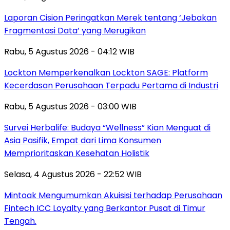
Laporan Cision Peringatkan Merek tentang ‘Jebakan
Fragmentasi Data’ yang Merugikan
Rabu, 5 Agustus 2026 - 04:12 WIB
Lockton Memperkenalkan Lockton SAGE: Platform
Kecerdasan Perusahaan Terpadu Pertama di Industri
Rabu, 5 Agustus 2026 - 03:00 WIB
Survei Herbalife: Budaya “Wellness” Kian Menguat di
Asia Pasifik, Empat dari Lima Konsumen
Memprioritaskan Kesehatan Holistik
Selasa, 4 Agustus 2026 - 22:52 WIB
Mintoak Mengumumkan Akuisisi terhadap Perusahaan
Fintech ICC Loyalty yang Berkantor Pusat di Timur
Tengah.