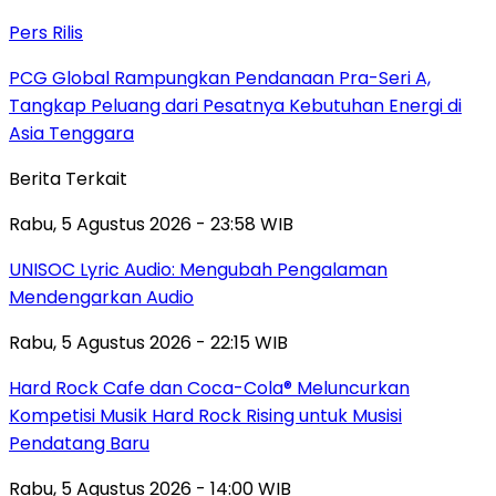
Pers Rilis
PCG Global Rampungkan Pendanaan Pra-Seri A,
Tangkap Peluang dari Pesatnya Kebutuhan Energi di
Asia Tenggara
Berita Terkait
Rabu, 5 Agustus 2026 - 23:58 WIB
UNISOC Lyric Audio: Mengubah Pengalaman
Mendengarkan Audio
Rabu, 5 Agustus 2026 - 22:15 WIB
Hard Rock Cafe dan Coca-Cola® Meluncurkan
Kompetisi Musik Hard Rock Rising untuk Musisi
Pendatang Baru
Rabu, 5 Agustus 2026 - 14:00 WIB