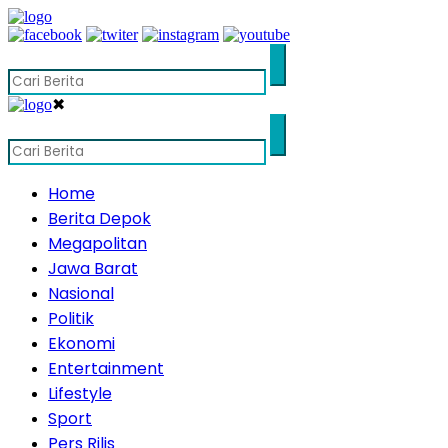
✖
Home
Berita Depok
Megapolitan
Jawa Barat
Nasional
Politik
Ekonomi
Entertainment
Lifestyle
Sport
Pers Rilis