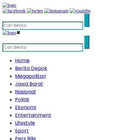
✖
Home
Berita Depok
Megapolitan
Jawa Barat
Nasional
Politik
Ekonomi
Entertainment
Lifestyle
Sport
Pers Rilis