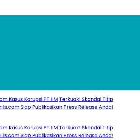
us Korupsi PT IIM
Terkuak! Skandal Titip
com Siap Publikasikan Press Release Anda!
us Korupsi PT IIM
Terkuak! Skandal Titip
com Siap Publikasikan Press Release Anda!