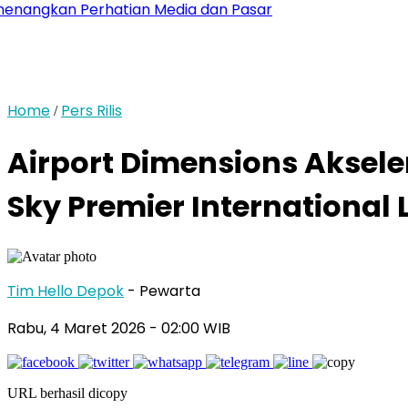
gkan Perhatian Media dan Pasar
Home
Pers Rilis
/
Airport Dimensions Aksele
Sky Premier International
Tim Hello Depok
- Pewarta
Rabu, 4 Maret 2026 - 02:00 WIB
URL berhasil dicopy