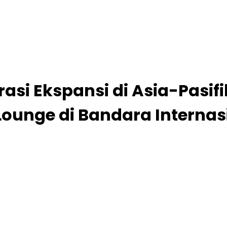
rasi Ekspansi di Asia-Pas
 Lounge di Bandara Interna